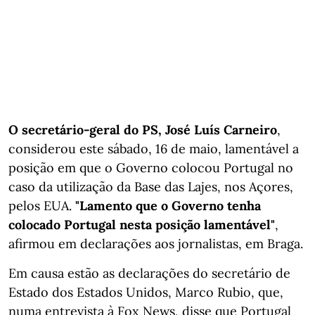
O secretário-geral do PS, José Luís Carneiro
,
considerou este sábado, 16 de maio, lamentável a
posição em que o Governo colocou Portugal no
caso da utilização da Base das Lajes, nos Açores,
pelos EUA.
"Lamento que o Governo tenha
colocado Portugal nesta posição lamentável"
,
afirmou em declarações aos jornalistas, em Braga.
Em causa estão as declarações do secretário de
Estado dos Estados Unidos, Marco Rubio, que,
numa entrevista à Fox News, disse que Portugal