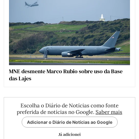
MNE desmente Marco Rubio sobre uso da Base
das Lajes
Escolha o Diário de Notícias como fonte
preferida de notícias no Google.
Saber mais
Adicionar o Diário de Notícias ao Google
Já adicionei