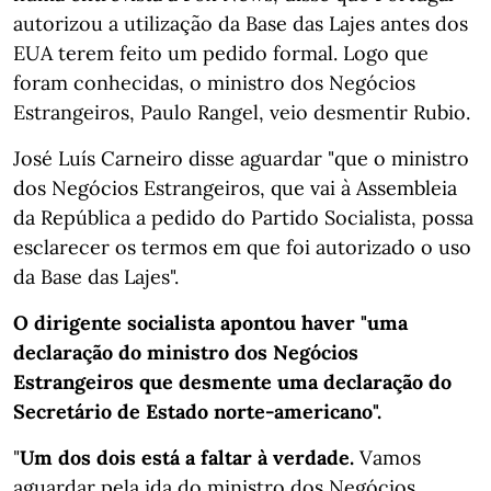
autorizou a utilização da Base das Lajes antes dos
EUA terem feito um pedido formal. Logo que
foram conhecidas, o ministro dos Negócios
Estrangeiros, Paulo Rangel, veio desmentir Rubio.
José Luís Carneiro disse aguardar "que o ministro
dos Negócios Estrangeiros, que vai à Assembleia
da República a pedido do Partido Socialista, possa
esclarecer os termos em que foi autorizado o uso
da Base das Lajes".
O dirigente socialista apontou haver "uma
declaração do ministro dos Negócios
Estrangeiros que desmente uma declaração do
Secretário de Estado norte-americano".
"
Um dos dois está a faltar à verdade.
Vamos
aguardar pela ida do ministro dos Negócios