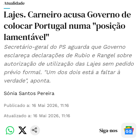
Atualidade
Lajes. Carneiro acusa Governo de
colocar Portugal numa "posição
lamentável"
Secretário-geral do PS aguarda que Governo
esclareça declarações de Rubio e Rangel sobre
autorização de utilização das Lajes sem pedido
prévio formal. "Um dos dois está a faltar à
verdade", aponta.
Sónia Santos Pereira
Publicado a
:
16 Mai 2026, 11:16
Atualizado a
:
16 Mai 2026, 11:16
Siga-nos