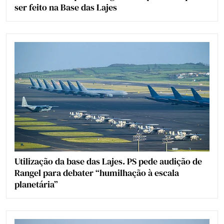
ser feito na Base das Lajes
Utilização da base das Lajes. PS pede audição de
Rangel para debater “humilhação à escala
planetária”