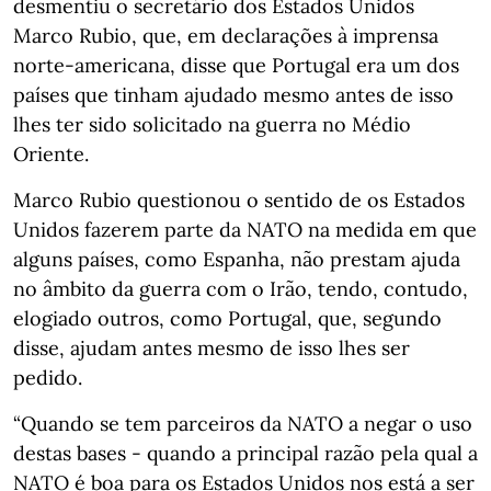
desmentiu o secretário dos Estados Unidos
Marco Rubio, que, em declarações à imprensa
norte-americana, disse que Portugal era um dos
países que tinham ajudado mesmo antes de isso
lhes ter sido solicitado na guerra no Médio
Oriente.
Marco Rubio questionou o sentido de os Estados
Unidos fazerem parte da NATO na medida em que
alguns países, como Espanha, não prestam ajuda
no âmbito da guerra com o Irão, tendo, contudo,
elogiado outros, como Portugal, que, segundo
disse, ajudam antes mesmo de isso lhes ser
pedido.
“Quando se tem parceiros da NATO a negar o uso
destas bases - quando a principal razão pela qual a
NATO é boa para os Estados Unidos nos está a ser