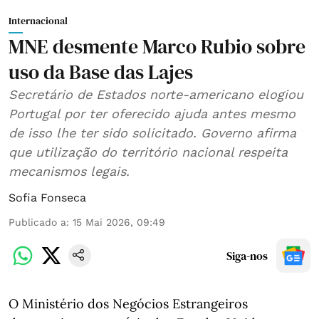
Internacional
MNE desmente Marco Rubio sobre
uso da Base das Lajes
Secretário de Estados norte-americano elogiou
Portugal por ter oferecido ajuda antes mesmo
de isso lhe ter sido solicitado. Governo afirma
que utilização do território nacional respeita
mecanismos legais.
Sofia Fonseca
Publicado a
:
15 Mai 2026, 09:49
Siga-nos
O Ministério dos Negócios Estrangeiros