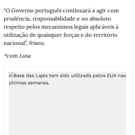
“O Governo português continuará a agir com
prudência, responsabilidade e no absoluto
respeito pelos mecanismos legais aplicáveis à
utilização de quaisquer forças e do território
nacional”, frisou.
*com Lusa