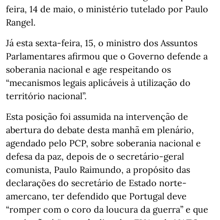
feira, 14 de maio, o ministério tutelado por Paulo
Rangel.
Já esta sexta-feira, 15, o ministro dos Assuntos
Parlamentares afirmou que o Governo defende a
soberania nacional e age respeitando os
“mecanismos legais aplicáveis à utilização do
território nacional”.
Esta posição foi assumida na intervenção de
abertura do debate desta manhã em plenário,
agendado pelo PCP, sobre soberania nacional e
defesa da paz, depois de o secretário-geral
comunista, Paulo Raimundo, a propósito das
declarações do secretário de Estado norte-
amercano, ter defendido que Portugal deve
“romper com o coro da loucura da guerra” e que