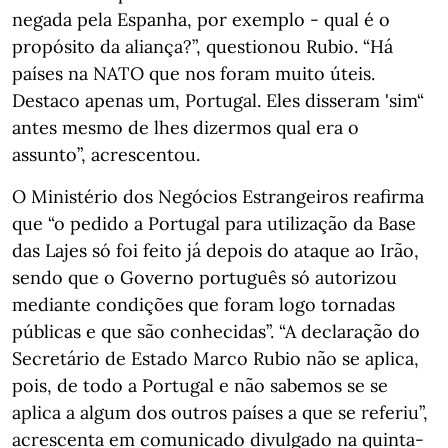
negada pela Espanha, por exemplo - qual é o
propósito da aliança?”, questionou Rubio. “Há
países na NATO que nos foram muito úteis.
Destaco apenas um, Portugal. Eles disseram 'sim“
antes mesmo de lhes dizermos qual era o
assunto”, acrescentou.
O Ministério dos Negócios Estrangeiros reafirma
que “o pedido a Portugal para utilização da Base
das Lajes só foi feito já depois do ataque ao Irão,
sendo que o Governo português só autorizou
mediante condições que foram logo tornadas
públicas e que são conhecidas”. “A declaração do
Secretário de Estado Marco Rubio não se aplica,
pois, de todo a Portugal e não sabemos se se
aplica a algum dos outros países a que se referiu”,
acrescenta em comunicado divulgado na quinta-