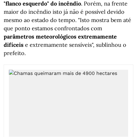
"flanco esquerdo" do incêndio
. Porém, na frente
maior do incêndio isto já não é possível devido
mesmo ao estado do tempo. "Isto mostra bem até
que ponto estamos confrontados com
parâmetros meteorológicos extremamente
difíceis
e extremamente sensíveis", sublinhou o
prefeito.