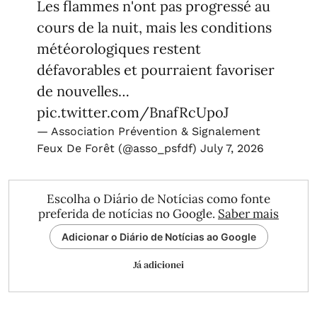
Les flammes n'ont pas progressé au
cours de la nuit, mais les conditions
météorologiques restent
défavorables et pourraient favoriser
de nouvelles…
pic.twitter.com/BnafRcUpoJ
— Association Prévention & Signalement
Feux De Forêt (@asso_psfdf)
July 7, 2026
Escolha o Diário de Notícias como fonte
preferida de notícias no Google.
Saber mais
Adicionar o Diário de Notícias ao Google
Já adicionei