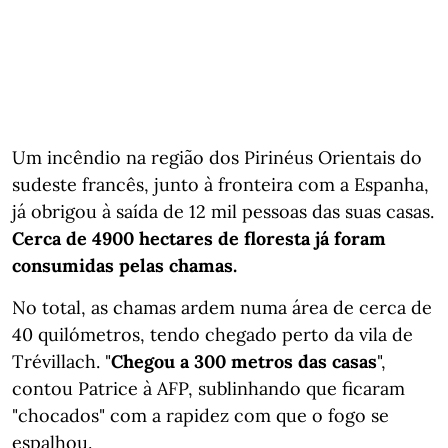
Um incêndio na região dos Pirinéus Orientais do
sudeste francês, junto à fronteira com a Espanha,
já obrigou à saída de 12 mil pessoas das suas casas.
Cerca de 4900 hectares de floresta já foram
consumidas pelas chamas.
No total, as chamas ardem numa área de cerca de
40 quilómetros, tendo chegado perto da vila de
Trévillach. "
Chegou a 300 metros das casas
",
contou Patrice à AFP, sublinhando que ficaram
"chocados" com a rapidez com que o fogo se
espalhou.