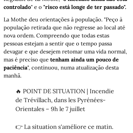
controlado
" e o
"risco está longe de ter passado".
La Mothe deu orientações à população. "Peço à
população retirada que não regresse ao local até
nova ordem. Compreendo que todas estas
pessoas estejam a sentir que o tempo passa
devagar e que desejem retomar uma vida normal,
mas é preciso que
tenham ainda um pouco de
paciência
", continuou, numa atualização desta
manhã.
🔥 POINT DE SITUATION | Incendie
de Trévillach, dans les Pyrénées-
Orientales – 9h le 7 juillet
👉 La situation s'améliore ce matin.