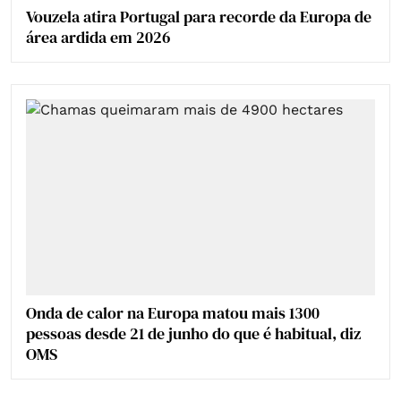
Vouzela atira Portugal para recorde da Europa de
área ardida em 2026
Onda de calor na Europa matou mais 1300
pessoas desde 21 de junho do que é habitual, diz
OMS