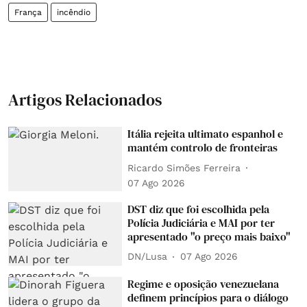
França
incêndio
Artigos Relacionados
Itália rejeita ultimato espanhol e
mantém controlo de fronteiras
Ricardo Simões Ferreira
07 Ago 2026
DST diz que foi escolhida pela
Polícia Judiciária e MAI por ter
apresentado "o preço mais baixo"
DN/Lusa
07 Ago 2026
Regime e oposição venezuelana
definem princípios para o diálogo