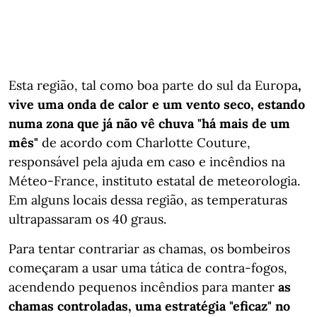
Esta região, tal como boa parte do sul da Europa
,
vive uma onda de calor e um vento seco, estando
numa zona que já não vê chuva "há mais de um
mês"
de acordo com Charlotte Couture,
responsável pela ajuda em caso e incêndios na
Méteo-France, instituto estatal de meteorologia.
Em alguns locais dessa região, as temperaturas
ultrapassaram os 40 graus.
Para tentar contrariar as chamas, os bombeiros
começaram a usar uma tática de contra-fogos,
acendendo pequenos incêndios para manter
as
chamas controladas, uma estratégia "eficaz" no