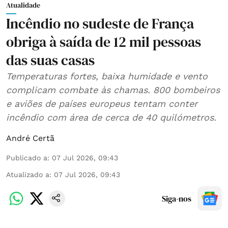
Atualidade
Incêndio no sudeste de França
obriga à saída de 12 mil pessoas
das suas casas
Temperaturas fortes, baixa humidade e vento
complicam combate às chamas. 800 bombeiros
e aviões de países europeus tentam conter
incêndio com área de cerca de 40 quilómetros.
André Certã
Publicado a
:
07 Jul 2026, 09:43
Atualizado a
:
07 Jul 2026, 09:43
Siga-nos