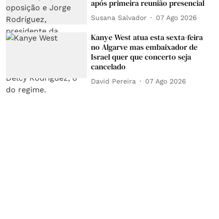
após primeira reunião presencial
Susana Salvador
07 Ago 2026
Kanye West atua esta sexta-feira
no Algarve mas embaixador de
Israel quer que concerto seja
cancelado
David Pereira
07 Ago 2026