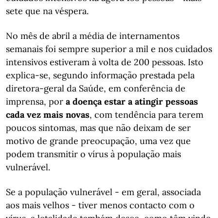
sete que na véspera.
No mês de abril a média de internamentos
semanais foi sempre superior a mil e nos cuidados
intensivos estiveram à volta de 200 pessoas. Isto
explica-se, segundo informação prestada pela
diretora-geral da Saúde, em conferência de
imprensa, por
a doença estar a atingir pessoas
cada vez mais novas
, com tendência para terem
poucos sintomas, mas que não deixam de ser
motivo de grande preocupação, uma vez que
podem transmitir o vírus à população mais
vulnerável.
Se a população vulnerável - em geral, associada
aos mais velhos - tiver menos contacto com o