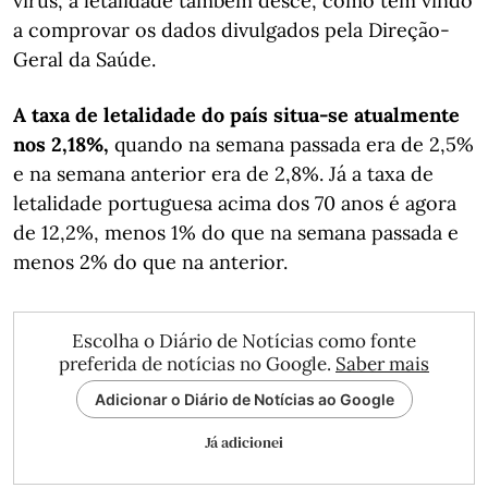
vírus, a letalidade também desce, como têm vindo
a comprovar os dados divulgados pela Direção-
Geral da Saúde.
A taxa de letalidade do país situa-se atualmente
nos 2,18%,
quando na semana passada era de 2,5%
e na semana anterior era de 2,8%. Já a taxa de
letalidade portuguesa acima dos 70 anos é agora
de 12,2%, menos 1% do que na semana passada e
menos 2% do que na anterior.
Escolha o Diário de Notícias como fonte
preferida de notícias no Google.
Saber mais
Adicionar o Diário de Notícias ao Google
Já adicionei