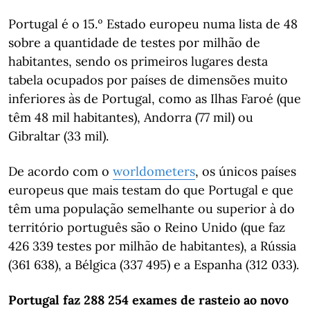
Portugal é o 15.º Estado europeu numa lista de 48
sobre a quantidade de testes por milhão de
habitantes, sendo os primeiros lugares desta
tabela ocupados por países de dimensões muito
inferiores às de Portugal, como as Ilhas Faroé (que
têm 48 mil habitantes), Andorra (77 mil) ou
Gibraltar (33 mil).
De acordo com o
worldometers
, os únicos países
europeus que mais testam do que Portugal e que
têm uma população semelhante ou superior à do
território português são o Reino Unido (que faz
426 339 testes por milhão de habitantes), a Rússia
(361 638), a Bélgica (337 495) e a Espanha (312 033).
Portugal faz 288 254 exames de rasteio ao novo