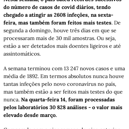
do número de casos de covid diários, tendo
chegado a atingir as 2608 infeções, na sexta-
feira, mas também foram feitos mais testes
. De
segunda a domingo, houve três dias em que se
processaram mais de 30 mil amostras. Ou seja,
estão a ser detetados mais doentes ligeiros e até
assintomáticos.
A semana terminou com 13 247 novos casos e uma
média de 1892. Em termos absolutos nunca houve
tantas infeções pelo novo coronavírus no país,
mas também estão a ser feitos mais testes do que
nunca.
Na quarta-feira 14, foram processadas
pelos laboratórios 30 828 análises - o valor mais
elevado desde março.