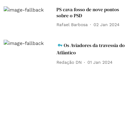
PS cava fosso de nove pontos
sobre o PSD
Rafael Barbosa
02 Jan 2024
Os Aviadores da travessia do
Atlântico
Redação DN
01 Jan 2024