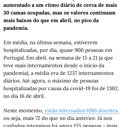
aumentado a um ritmo diário de cerca de mais
30 camas ocupadas, mas os valores continuam
mais baixos do que em abril, no pico da
pandemia.
Em média, na última semana, estiverem
hospitalizadas, por dia, quase 900 pessoas em
Portugal. Em abril, na semana de 15 a 21 (a que
teve mais internamentos desde o início da
pandemia), a média era de 1237 internamentos
diários. Até agora, o máximo de pessoas
hospitalizadas por causa da covid-19 foi de 1302,
no dia 16 de abril.
Neste momento,
estão internados 1086 doentes,
ou seja, mais 72 do que no dia anterior. Já nos
cuidados intensivos há agora 155 pessoas - mais