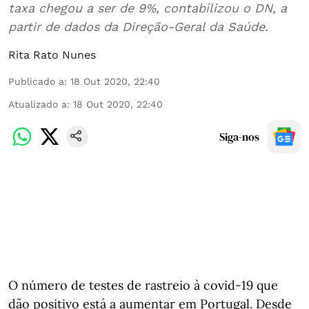
taxa chegou a ser de 9%, contabilizou o DN, a
partir de dados da Direção-Geral da Saúde.
Rita Rato Nunes
Publicado a
:
18 Out 2020, 22:40
Atualizado a
:
18 Out 2020, 22:40
Siga-nos
O número de testes de rastreio à covid-19 que
dão positivo está a aumentar em Portugal. Desde