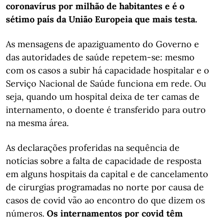
coronavírus por milhão de habitantes e é o
sétimo país da União Europeia que mais testa.
As mensagens de apaziguamento do Governo e
das autoridades de saúde repetem-se: mesmo
com os casos a subir há capacidade hospitalar e o
Serviço Nacional de Saúde funciona em rede. Ou
seja, quando um hospital deixa de ter camas de
internamento, o doente é transferido para outro
na mesma área.
As declarações proferidas na sequência de
notícias sobre a falta de capacidade de resposta
em alguns hospitais da capital e de cancelamento
de cirurgias programadas no norte por causa de
casos de covid vão ao encontro do que dizem os
números.
Os internamentos por covid têm