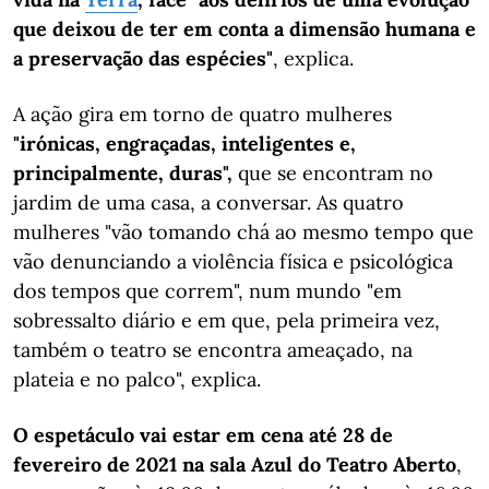
que deixou de ter em conta a dimensão humana e
a preservação das espécies"
, explica.
A ação gira em torno de quatro mulheres
"irónicas, engraçadas, inteligentes e,
principalmente, duras",
que se encontram no
jardim de uma casa, a conversar. As quatro
mulheres "vão tomando chá ao mesmo tempo que
vão denunciando a violência física e psicológica
dos tempos que correm", num mundo "em
sobressalto diário e em que, pela primeira vez,
também o teatro se encontra ameaçado, na
plateia e no palco", explica.
O espetáculo vai estar em cena até 28 de
fevereiro de 2021 na sala Azul do Teatro Aberto
,