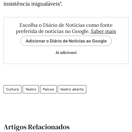
insistência inigualáveis".
Escolha o Diário de Notícias como fonte
preferida de notícias no Google.
Saber mais
Adicionar o Diário de Notícias ao Google
Já adicionei
Cultura
Teatro
Palcos
teatro aberto
Artigos Relacionados