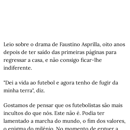
Leio sobre o drama de Faustino Asprilla, oito anos
depois de ter saído das primeiras páginas para
regressar a casa, e não consigo ficar-lhe
indiferente.
"Dei a vida ao futebol e agora tenho de fugir da
minha terra", diz.
Gostamos de pensar que os futebolistas são mais
incultos do que nós. Este não é. Podia ter
lamentado a marcha do mundo, o fim dos valores,
o enigma do milénio. No momento de erguer a