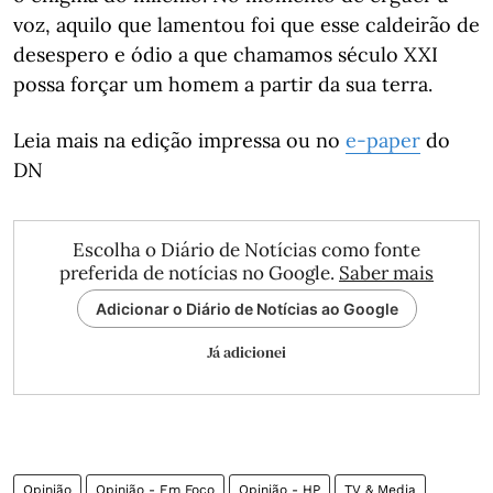
voz, aquilo que lamentou foi que esse caldeirão de
desespero e ódio a que chamamos século XXI
possa forçar um homem a partir da sua terra.
Leia mais na edição impressa ou no
e-paper
do
DN
Escolha o Diário de Notícias como fonte
preferida de notícias no Google.
Saber mais
Adicionar o Diário de Notícias ao Google
Já adicionei
Opinião
Opinião - Em Foco
Opinião - HP
TV & Media