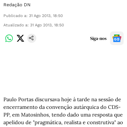
Redação DN
Publicado a
:
31 Ago 2013, 18:50
Atualizado a
:
31 Ago 2013, 18:50
Siga-nos
Paulo Portas discursava hoje à tarde na sessão de
encerramento da convenção autárquica do CDS-
PP, em Matosinhos, tendo dado uma resposta que
apelidou de "pragmática, realista e construtiva" ao