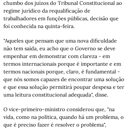
chumbo dos juízos do Tribunal Constitucional ao
regime jurídico da requalificação de
trabalhadores em funções públicas, decisão que
foi conhecida na quinta-feira.
"Aqueles que pensam que uma nova dificuldade
não tem saída, eu acho que o Governo se deve
empenhar em demonstrar com clareza - em
termos internacionais porque é importante e em
termos nacionais porque, claro, é fundamental -
que nós somos capazes de encontrar uma solução
e que essa solução permitirá poupar despesa e ter
uma leitura constitucional adequada", disse.
O vice-primeiro-ministro considerou que, "na
vida, como na política, quando há um problema, o
que é preciso fazer é resolver o problema",