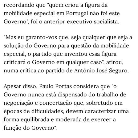
recordando que "quem criou a figura da
mobilidade especial em Portugal não foi este
Governo", foi o anterior executivo socialista.
"Mas eu garanto-vos que, seja qualquer que seja a
solução do Governo para questão da mobilidade
especial, o partido que inventou essa figura
criticará o Governo em qualquer caso", atirou,
numa crítica ao partido de António José Seguro.
Apesar disso, Paulo Portas considera que "o
Governo nunca está dispensado do trabalho de
negociação e concertação que, sobretudo em
épocas de dificuldades, devem caracterizar uma
forma equilibrada e moderada de exercer a
função do Governo".