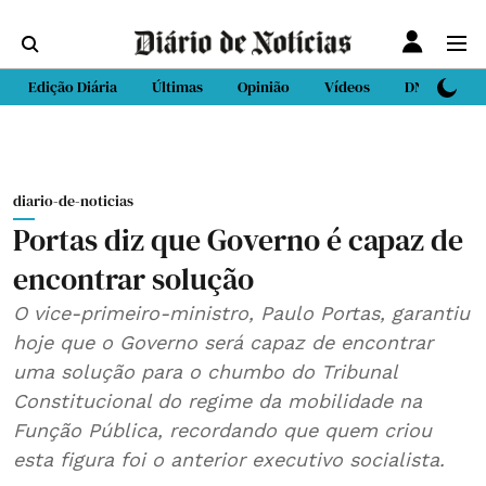
Edição Diária
Últimas
Opinião
Vídeos
DN Sport
diario-de-noticias
Portas diz que Governo é capaz de
encontrar solução
O vice-primeiro-ministro, Paulo Portas, garantiu
hoje que o Governo será capaz de encontrar
uma solução para o chumbo do Tribunal
Constitucional do regime da mobilidade na
Função Pública, recordando que quem criou
esta figura foi o anterior executivo socialista.