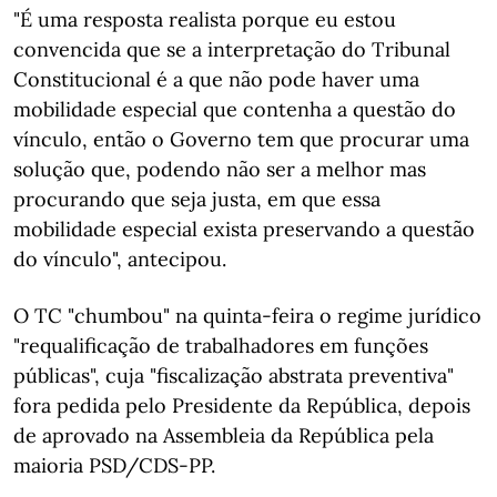
"É uma resposta realista porque eu estou
convencida que se a interpretação do Tribunal
Constitucional é a que não pode haver uma
mobilidade especial que contenha a questão do
vínculo, então o Governo tem que procurar uma
solução que, podendo não ser a melhor mas
procurando que seja justa, em que essa
mobilidade especial exista preservando a questão
do vínculo", antecipou.
O TC "chumbou" na quinta-feira o regime jurídico
"requalificação de trabalhadores em funções
públicas", cuja "fiscalização abstrata preventiva"
fora pedida pelo Presidente da República, depois
de aprovado na Assembleia da República pela
maioria PSD/CDS-PP.