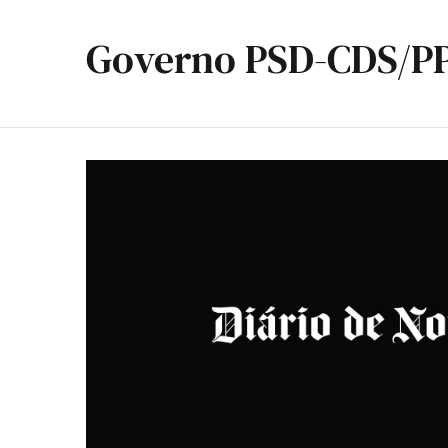
Governo PSD-CDS/P