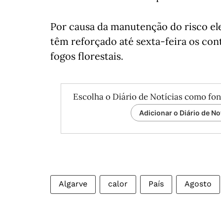
Por causa da manutenção do risco el
têm reforçado até sexta-feira os con
fogos florestais.
Escolha o Diário de Notícias como fon
Adicionar o Diário de No
Algarve
calor
País
Agosto