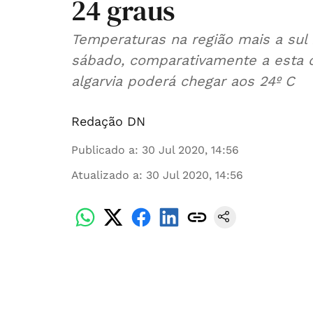
24 graus
Temperaturas na região mais a sul 
sábado, comparativamente a esta q
algarvia poderá chegar aos 24º C
Redação DN
Publicado a
:
30 Jul 2020, 14:56
Atualizado a
:
30 Jul 2020, 14:56