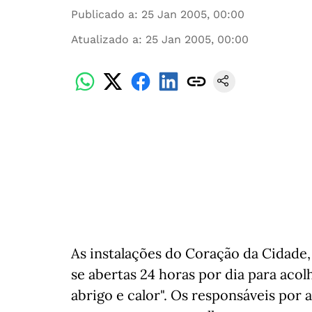
Publicado a
:
25 Jan 2005, 00:00
Atualizado a
:
25 Jan 2005, 00:00
As instalações do Coração da Cidade
se abertas 24 horas por dia para aco
abrigo e calor". Os responsáveis por 