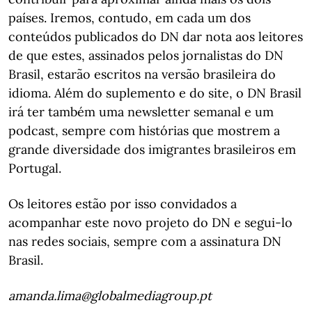
países. Iremos, contudo, em cada um dos
conteúdos publicados do DN dar nota aos leitores
de que estes, assinados pelos jornalistas do DN
Brasil, estarão escritos na versão brasileira do
idioma. Além do suplemento e do site, o DN Brasil
irá ter também uma newsletter semanal e um
podcast, sempre com histórias que mostrem a
grande diversidade dos imigrantes brasileiros em
Portugal.
Os leitores estão por isso convidados a
acompanhar este novo projeto do DN e segui-lo
nas redes sociais, sempre com a assinatura DN
Brasil.
amanda.lima@globalmediagroup.pt