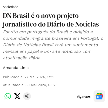
Sociedade
DN Brasil é o novo projeto
jornalístico do Diário de Notícias
Escrito em português do Brasil e dirigido à
comunidade imigrante brasileira em Portugal, o
Diário de Notícias Brasil terá um suplemento
mensal em papel e um site noticioso com
atualização diária.
Amanda Lima
Publicado a
:
27 Mai 2024, 17:11
Atualizado a
:
30 Mai 2024, 08:28
Siga-nos