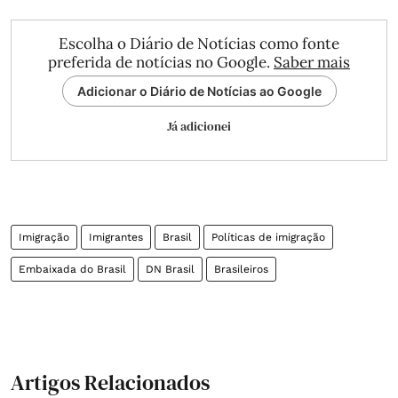
Escolha o Diário de Notícias como fonte
preferida de notícias no Google.
Saber mais
Adicionar o Diário de Notícias ao Google
Já adicionei
Imigração
Imigrantes
Brasil
Políticas de imigração
Embaixada do Brasil
DN Brasil
Brasileiros
Artigos Relacionados