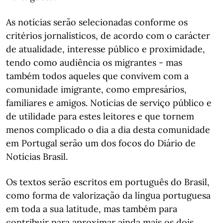
As notícias serão selecionadas conforme os
critérios jornalísticos, de acordo com o carácter
de atualidade, interesse público e proximidade,
tendo como audiência os migrantes - mas
também todos aqueles que convivem com a
comunidade imigrante, como empresários,
familiares e amigos. Notícias de serviço público e
de utilidade para estes leitores e que tornem
menos complicado o dia a dia desta comunidade
em Portugal serão um dos focos do Diário de
Notícias Brasil.
Os textos serão escritos em português do Brasil,
como forma de valorização da língua portuguesa
em toda a sua latitude, mas também para
contribuir para aproximar ainda mais os dois