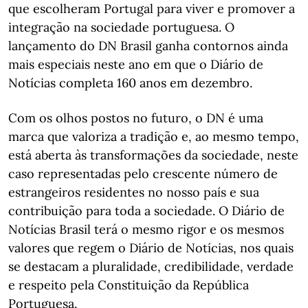
que escolheram Portugal para viver e promover a
integração na sociedade portuguesa. O
lançamento do DN Brasil ganha contornos ainda
mais especiais neste ano em que o Diário de
Notícias completa 160 anos em dezembro.
Com os olhos postos no futuro, o DN é uma
marca que valoriza a tradição e, ao mesmo tempo,
está aberta às transformações da sociedade, neste
caso representadas pelo crescente número de
estrangeiros residentes no nosso país e sua
contribuição para toda a sociedade. O Diário de
Notícias Brasil terá o mesmo rigor e os mesmos
valores que regem o Diário de Notícias, nos quais
se destacam a pluralidade, credibilidade, verdade
e respeito pela Constituição da República
Portuguesa.