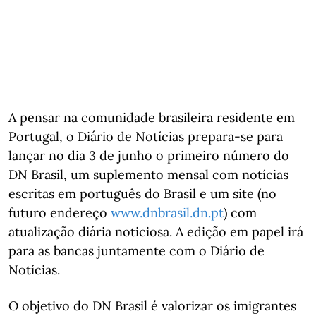
A pensar na comunidade brasileira residente em
Portugal, o Diário de Notícias prepara-se para
lançar no dia 3 de junho o primeiro número do
DN Brasil, um suplemento mensal com notícias
escritas em português do Brasil e um site (no
futuro endereço
www.dnbrasil.dn.pt
) com
atualização diária noticiosa. A edição em papel irá
para as bancas juntamente com o Diário de
Notícias.
O objetivo do DN Brasil é valorizar os imigrantes