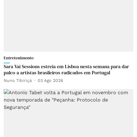
Entretenimento
Sara Vai Sessions estreia em Lisboa nesta semana para dar
palco a artistas brasileiros radicados em Portugal
Nuno Tibiriçá
03 Ago 2026