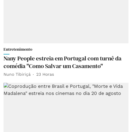
Entretenimento
Nany People estreia em Portugal com turnê da
comédia "Como Salvar um Casamento"
Nuno Tibiriçá
23 Horas