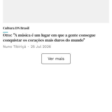
Cultura DN Brasil
Otto: "A música é um lugar em que a gente consegue
conquistar os corações mais duros do mundo"
Nuno Tibiriçá
25 Jul 2026
Ver mais