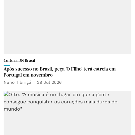
Cultura DN Brasil
Após sucesso no Brasil, peça 'O Filho' terá estreia em
Portugal em novembro
Nuno Tibiriçá
28 Jul 2026