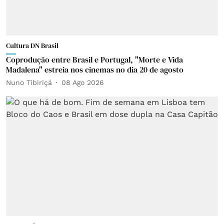
Cultura DN Brasil
Coprodução entre Brasil e Portugal, "Morte e Vida
Madalena" estreia nos cinemas no dia 20 de agosto
Nuno Tibiriçá
08 Ago 2026