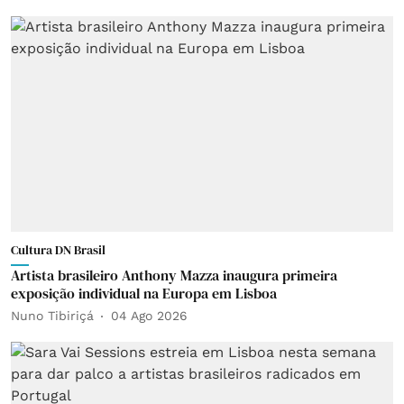
Cultura DN Brasil
Artista brasileiro Anthony Mazza inaugura primeira
exposição individual na Europa em Lisboa
Nuno Tibiriçá
04 Ago 2026