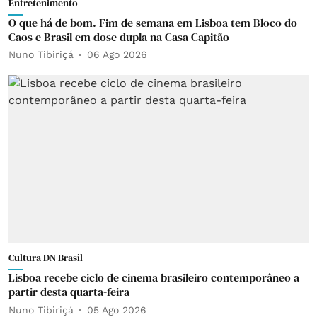
Entretenimento
O que há de bom. Fim de semana em Lisboa tem Bloco do
Caos e Brasil em dose dupla na Casa Capitão
Nuno Tibiriçá
06 Ago 2026
Cultura DN Brasil
Lisboa recebe ciclo de cinema brasileiro contemporâneo a
partir desta quarta-feira
Nuno Tibiriçá
05 Ago 2026