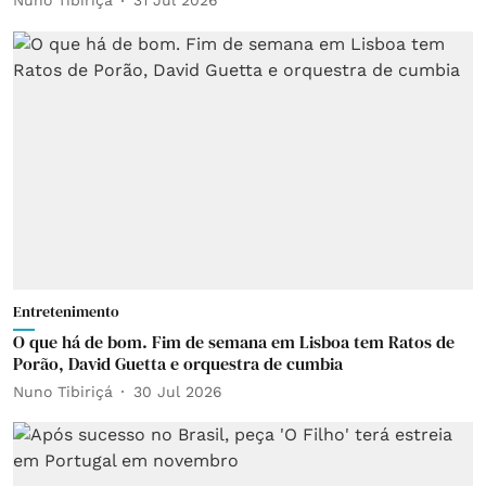
Nuno Tibiriçá
31 Jul 2026
Entretenimento
O que há de bom. Fim de semana em Lisboa tem Ratos de
Porão, David Guetta e orquestra de cumbia
Nuno Tibiriçá
30 Jul 2026