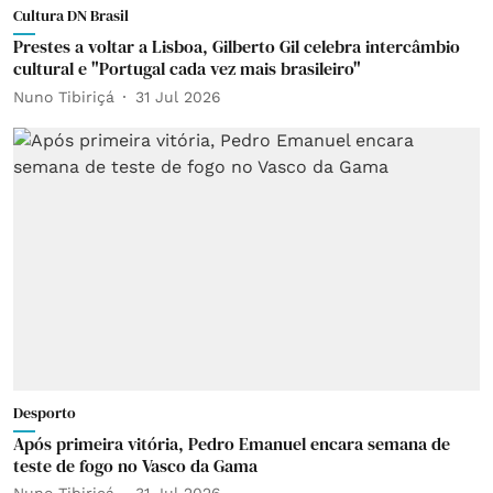
Cultura DN Brasil
Prestes a voltar a Lisboa, Gilberto Gil celebra intercâmbio
cultural e "Portugal cada vez mais brasileiro"
Nuno Tibiriçá
31 Jul 2026
Desporto
Após primeira vitória, Pedro Emanuel encara semana de
teste de fogo no Vasco da Gama