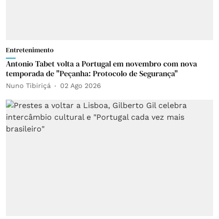
Entretenimento
Antonio Tabet volta a Portugal em novembro com nova
temporada de "Peçanha: Protocolo de Segurança"
Nuno Tibiriçá
02 Ago 2026