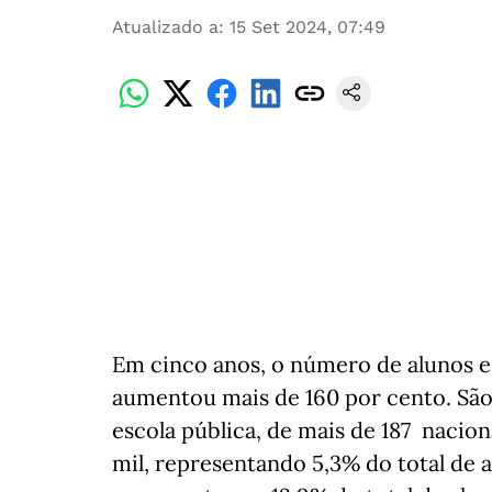
Atualizado a
:
15 Set 2024, 07:49
Em cinco anos, o número de alunos e
aumentou mais de 160 por cento. São 
escola pública, de mais de 187 nacio
mil, representando 5,3% do total de 