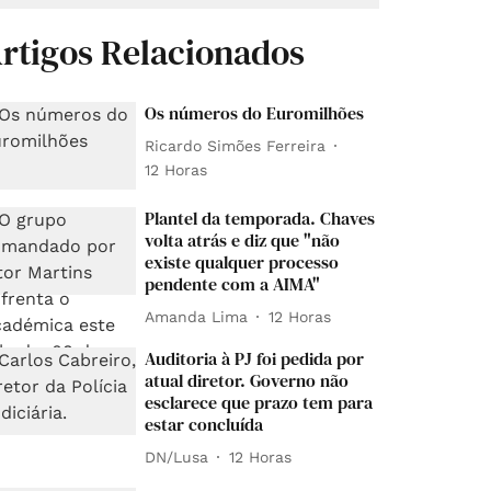
rtigos Relacionados
Os números do Euromilhões
Ricardo Simões Ferreira
12 Horas
Plantel da temporada. Chaves
volta atrás e diz que "não
existe qualquer processo
pendente com a AIMA"
Amanda Lima
12 Horas
Auditoria à PJ foi pedida por
atual diretor. Governo não
esclarece que prazo tem para
estar concluída
DN/Lusa
12 Horas