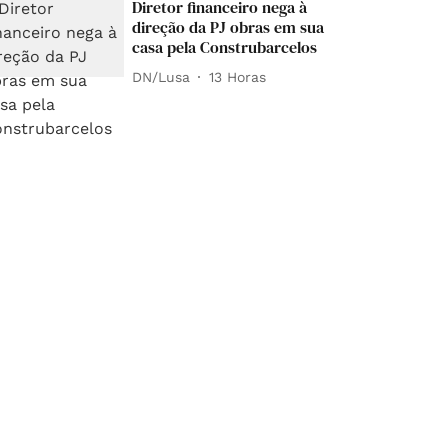
Diretor financeiro nega à
direção da PJ obras em sua
casa pela Construbarcelos
DN/Lusa
13 Horas