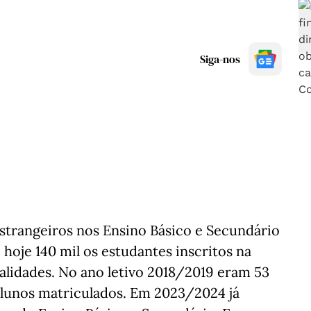
Siga-nos
strangeiros nos Ensino Básico e Secundário
hoje 140 mil os estudantes inscritos na
nalidades. No ano letivo 2018/2019 eram 53
alunos matriculados. Em 2023/2024 já