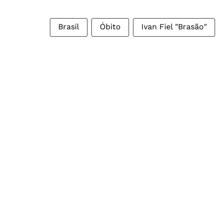
Brasil
Óbito
Ivan Fiel "Brasão"