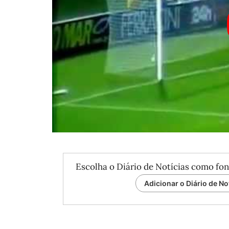
Escolha o Diário de Notícias como fon
Adicionar o Diário de No