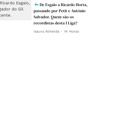
De Esgaio a Ricardo Horta,
passando por Petit e António
Salvador. Quem são os
recordistas desta I Liga?
Isaura Almeida
14 Horas