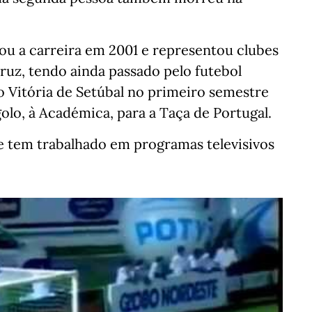
iou a carreira em 2001 e representou clubes
ruz, tendo ainda passado pelo futebol
o Vitória de Setúbal no primeiro semestre
olo, à Académica, para a Taça de Portugal.
e tem trabalhado em programas televisivos