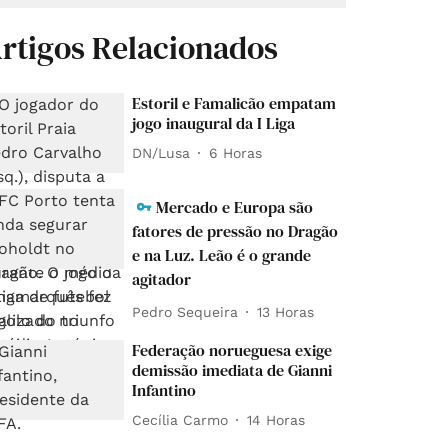
rtigos Relacionados
Estoril e Famalicão empatam
jogo inaugural da I Liga
DN/Lusa
6 Horas
Mercado e Europa são
fatores de pressão no Dragão
e na Luz. Leão é o grande
agitador
Pedro Sequeira
13 Horas
Federação norueguesa exige
demissão imediata de Gianni
Infantino
Cecília Carmo
14 Horas