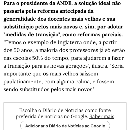
Para o presidente da ANDE, a solução ideal não
passaria pela reforma antecipada da
generalidade dos docentes mais velhos e sua
substituição pelos mais novos e, sim, por adotar
"medidas de transição", como reformas parciais.
"Temos o exemplo de Inglaterra onde, a partir
dos 50 anos, a maioria dos professores já só estão
nas escolas 50% do tempo, para ajudarem a fazer
a transição para as novas gerações", ilustra. "Seria
importante que os mais velhos saíssem
paulatinamente, com alguma calma, e fossem
sendo substituídos pelos mais novos."
Escolha o Diário de Notícias como fonte
preferida de notícias no Google.
Saber mais
Adicionar o Diário de Notícias ao Google