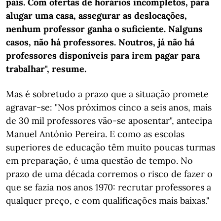
país. Com ofertas de horários incompletos, para
alugar uma casa, assegurar as deslocações,
nenhum professor ganha o suficiente. Nalguns
casos, não há professores. Noutros, já não há
professores disponíveis para irem pagar para
trabalhar", resume.
Mas é sobretudo a prazo que a situação promete
agravar-se: "Nos próximos cinco a seis anos, mais
de 30 mil professores vão-se aposentar", antecipa
Manuel António Pereira. E como as escolas
superiores de educação têm muito poucas turmas
em preparação, é uma questão de tempo. No
prazo de uma década corremos o risco de fazer o
que se fazia nos anos 1970: recrutar professores a
qualquer preço, e com qualificações mais baixas."