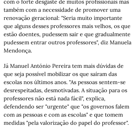
com o forte desgaste de muitos profissionais mas
também com a necessidade de promover uma
renovação geracional: "Seria muito importante
que alguns desses professores mais velhos, os que
estão doentes, pudessem sair e que gradualmente
pudessem entrar outros professores", diz Manuela
Mendonça.
Já Manuel António Pereira tem mais dúvidas de
que seja possível mobilizar os que saíram das
escolas nos últimos anos. "As pessoas sentem-se
desrespeitadas, desmotivadas. A situação para os
professores não está nada fácil", explica,
defendendo ser "urgente" que "os governos falem
com as pessoas e com as escolas" e que tomem
medidas "pela valorização do papel do professor".