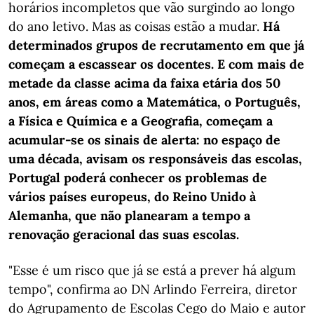
horários incompletos que vão surgindo ao longo
do ano letivo. Mas as coisas estão a mudar.
Há
determinados grupos de recrutamento em que já
começam a escassear os docentes. E com mais de
metade da classe acima da faixa etária dos 50
anos, em áreas como a Matemática, o Português,
a Física e Química e a Geografia, começam a
acumular-se os sinais de alerta: no espaço de
uma década, avisam os responsáveis das escolas,
Portugal poderá conhecer os problemas de
vários países europeus, do Reino Unido à
Alemanha, que não planearam a tempo a
renovação geracional das suas escolas.
"Esse é um risco que já se está a prever há algum
tempo", confirma ao DN Arlindo Ferreira, diretor
do Agrupamento de Escolas Cego do Maio e autor