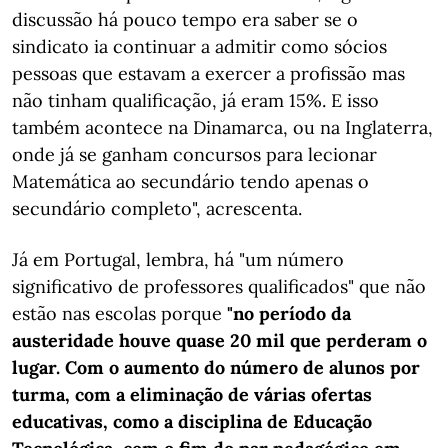
discussão há pouco tempo era saber se o
sindicato ia continuar a admitir como sócios
pessoas que estavam a exercer a profissão mas
não tinham qualificação, já eram 15%. E isso
também acontece na Dinamarca, ou na Inglaterra,
onde já se ganham concursos para lecionar
Matemática ao secundário tendo apenas o
secundário completo", acrescenta.
Já em Portugal, lembra, há "um número
significativo de professores qualificados" que não
estão nas escolas porque
"no período da
austeridade houve quase 20 mil que perderam o
lugar. Com o aumento do número de alunos por
turma, com a eliminação de várias ofertas
educativas, como a disciplina de Educação