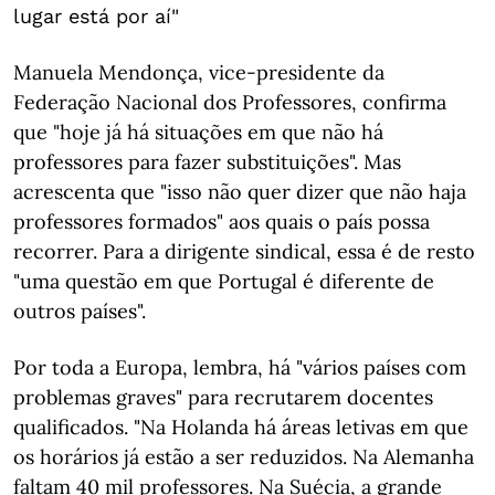
lugar está por aí"
Manuela Mendonça, vice-presidente da
Federação Nacional dos Professores, confirma
que "hoje já há situações em que não há
professores para fazer substituições". Mas
acrescenta que "isso não quer dizer que não haja
professores formados" aos quais o país possa
recorrer. Para a dirigente sindical, essa é de resto
"uma questão em que Portugal é diferente de
outros países".
Por toda a Europa, lembra, há "vários países com
problemas graves" para recrutarem docentes
qualificados. "Na Holanda há áreas letivas em que
os horários já estão a ser reduzidos. Na Alemanha
faltam 40 mil professores. Na Suécia, a grande