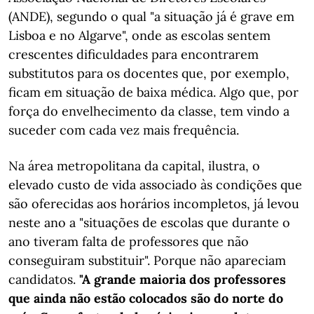
(ANDE), segundo o qual "a situação já é grave em
Lisboa e no Algarve", onde as escolas sentem
crescentes dificuldades para encontrarem
substitutos para os docentes que, por exemplo,
ficam em situação de baixa médica. Algo que, por
força do envelhecimento da classe, tem vindo a
suceder com cada vez mais frequência.
Na área metropolitana da capital, ilustra, o
elevado custo de vida associado às condições que
são oferecidas aos horários incompletos, já levou
neste ano a "situações de escolas que durante o
ano tiveram falta de professores que não
conseguiram substituir". Porque não apareciam
candidatos.
"A grande maioria dos professores
que ainda não estão colocados são do norte do