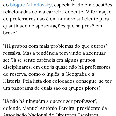
do
blogue Arlindovsky
, especializado em questões
relacionadas com a carreira docente. "A formação
de professores não é em número suficiente para a
quantidade de aposentações que se prevê em
breve."
"Há grupos com mais problemas do que outros",
ressalva. Mas a tendência tem vindo a acentuar-
se: "Já se sente carência em alguns grupos
disciplinares, em que já quase não há professores
de reserva, como o Inglês, a Geografia e a
História. Pela lista dos colocados consegue-se ter
um panorama de quais são os grupos piores."
"Já não há ninguém a querer ser professor",
defende Manuel António Pereira, presidente da
Associação Nacional de Diretores Escolares