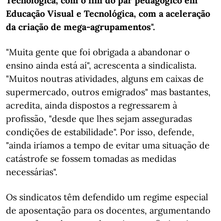
Tecnológica, com o fim do par pedagógico em
Educação Visual e Tecnológica, com a aceleração
da criação de mega-agrupamentos".
"Muita gente que foi obrigada a abandonar o
ensino ainda está aí", acrescenta a sindicalista.
"Muitos noutras atividades, alguns em caixas de
supermercado, outros emigrados" mas bastantes,
acredita, ainda dispostos a regressarem à
profissão, "desde que lhes sejam asseguradas
condições de estabilidade". Por isso, defende,
"ainda iríamos a tempo de evitar uma situação de
catástrofe se fossem tomadas as medidas
necessárias".
Os sindicatos têm defendido um regime especial
de aposentação para os docentes, argumentando