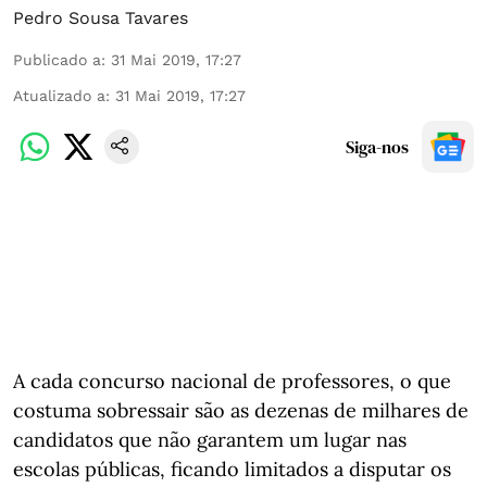
Pedro Sousa Tavares
Publicado a
:
31 Mai 2019, 17:27
Atualizado a
:
31 Mai 2019, 17:27
Siga-nos
A cada concurso nacional de professores, o que
costuma sobressair são as dezenas de milhares de
candidatos que não garantem um lugar nas
escolas públicas, ficando limitados a disputar os