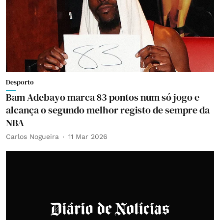
Desporto
Bam Adebayo marca 83 pontos num só jogo e
alcança o segundo melhor registo de sempre da
NBA
Carlos Nogueira
11 Mar 2026