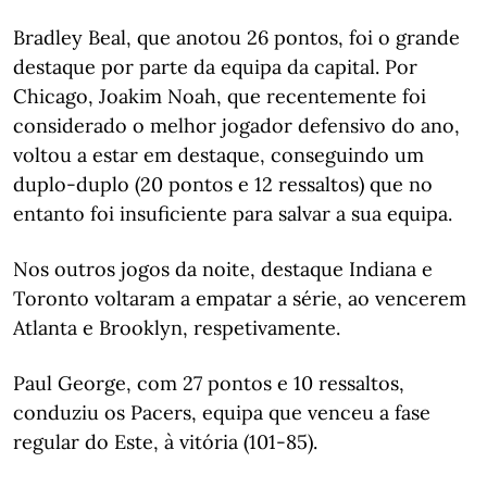
Bradley Beal, que anotou 26 pontos, foi o grande
destaque por parte da equipa da capital. Por
Chicago, Joakim Noah, que recentemente foi
considerado o melhor jogador defensivo do ano,
voltou a estar em destaque, conseguindo um
duplo-duplo (20 pontos e 12 ressaltos) que no
entanto foi insuficiente para salvar a sua equipa.
Nos outros jogos da noite, destaque Indiana e
Toronto voltaram a empatar a série, ao vencerem
Atlanta e Brooklyn, respetivamente.
Paul George, com 27 pontos e 10 ressaltos,
conduziu os Pacers, equipa que venceu a fase
regular do Este, à vitória (101-85).