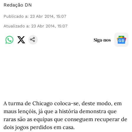
Redação DN
Publicado a
:
23 Abr 2014, 15:07
Atualizado a
:
23 Abr 2014, 15:07
Siga-nos
A turma de Chicago coloca-se, deste modo, em
maus lençóis, já que a história demonstra que
raras são as equipas que conseguem recuperar de
dois jogos perdidos em casa.