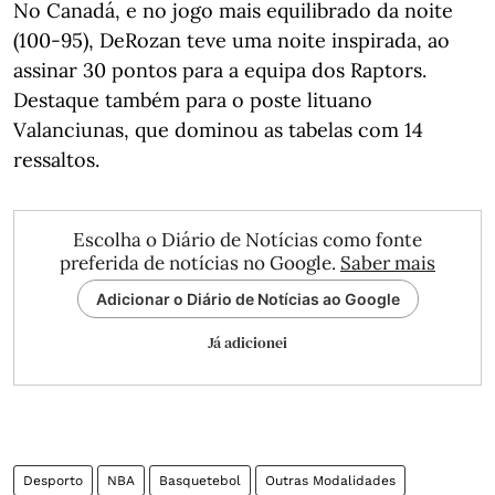
No Canadá, e no jogo mais equilibrado da noite
(100-95), DeRozan teve uma noite inspirada, ao
assinar 30 pontos para a equipa dos Raptors.
Destaque também para o poste lituano
Valanciunas, que dominou as tabelas com 14
ressaltos.
Escolha o Diário de Notícias como fonte
preferida de notícias no Google.
Saber mais
Adicionar o Diário de Notícias ao Google
Já adicionei
Desporto
NBA
Basquetebol
Outras Modalidades