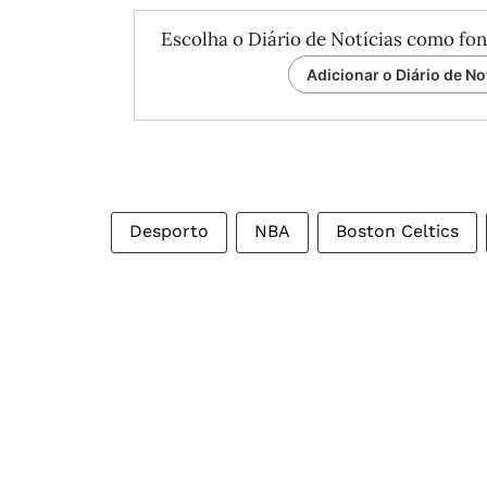
Escolha o Diário de Notícias como fon
Adicionar o Diário de No
Desporto
NBA
Boston Celtics