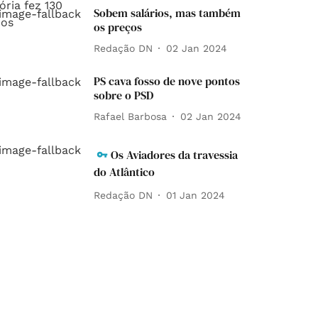
Sobem salários, mas também
os preços
Redação DN
02 Jan 2024
PS cava fosso de nove pontos
sobre o PSD
Rafael Barbosa
02 Jan 2024
Os Aviadores da travessia
do Atlântico
Redação DN
01 Jan 2024