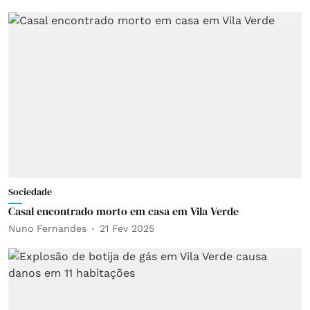
Sociedade
Casal encontrado morto em casa em Vila Verde
Nuno Fernandes
21 Fev 2025