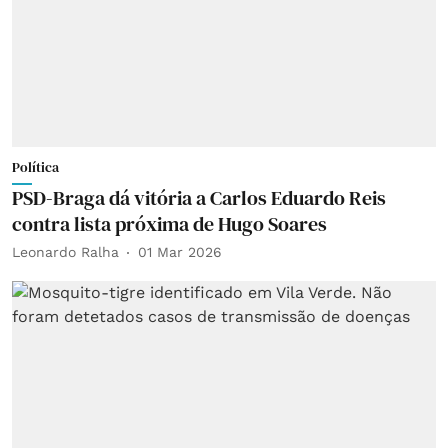
Política
PSD-Braga dá vitória a Carlos Eduardo Reis
contra lista próxima de Hugo Soares
Leonardo Ralha
01 Mar 2026