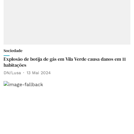
Sociedade
Explosão de botija de gás em Vila Verde causa danos em 11
habitações
DN/Lusa
13 Mai 2024