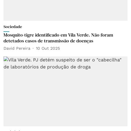
Sociedade
Mosquito-tigre identificado em Vila Verde. Não foram
detetados casos de transmissão de doenças
David Pereira
10 Out 2025