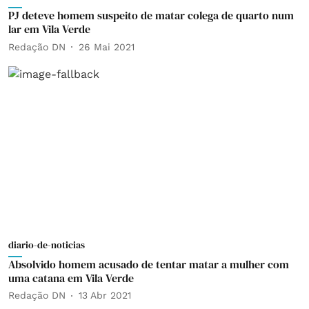
PJ deteve homem suspeito de matar colega de quarto num
lar em Vila Verde
Redação DN
26 Mai 2021
diario-de-noticias
Absolvido homem acusado de tentar matar a mulher com
uma catana em Vila Verde
Redação DN
13 Abr 2021