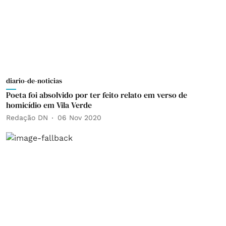
diario-de-noticias
Poeta foi absolvido por ter feito relato em verso de
homicídio em Vila Verde
Redação DN
06 Nov 2020