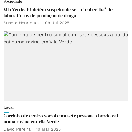
Sociedade
Vila Verde. PJ detém suspeito de ser o "cabecilha" de
laboratórios de produção de droga
Susete Henriques
09 Jul 2025
Local
Carrinha de centro social com sete pessoas a bordo cai
numa ravina em Vila Verde
David Pereira
10 Mar 2025