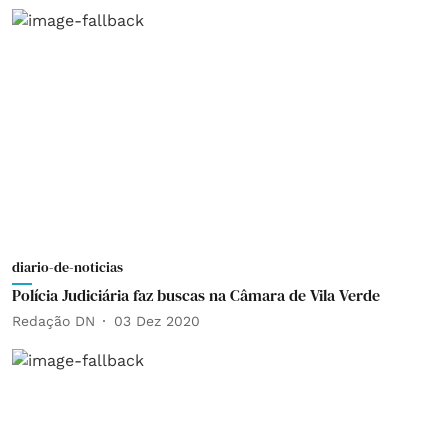
diario-de-noticias
Polícia Judiciária faz buscas na Câmara de Vila Verde
Redação DN
03 Dez 2020