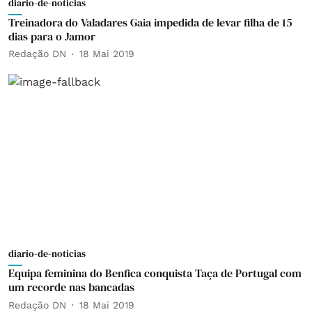
diario-de-noticias
Treinadora do Valadares Gaia impedida de levar filha de 15
dias para o Jamor
Redação DN
18 Mai 2019
diario-de-noticias
Equipa feminina do Benfica conquista Taça de Portugal com
um recorde nas bancadas
Redação DN
18 Mai 2019