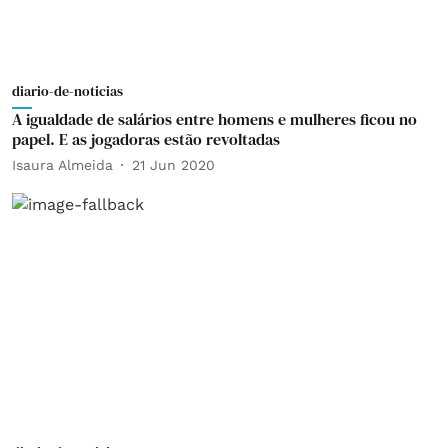
diario-de-noticias
A igualdade de salários entre homens e mulheres ficou no
papel. E as jogadoras estão revoltadas
Isaura Almeida
21 Jun 2020