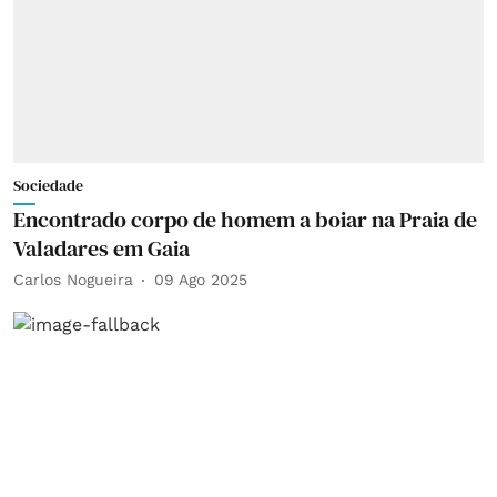
Sociedade
Encontrado corpo de homem a boiar na Praia de
Valadares em Gaia
Carlos Nogueira
09 Ago 2025