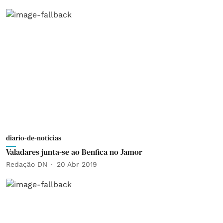
diario-de-noticias
Valadares junta-se ao Benfica no Jamor
Redação DN
20 Abr 2019