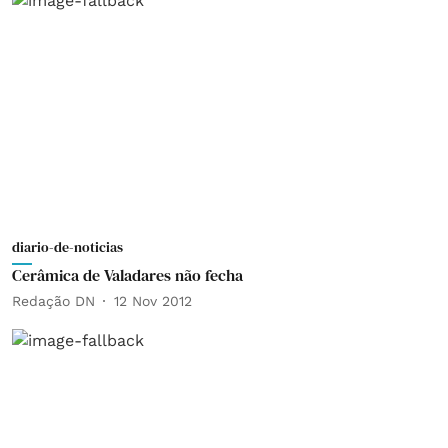
diario-de-noticias
Cerâmica de Valadares não fecha
Redação DN
12 Nov 2012