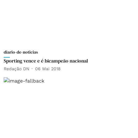
diario-de-noticias
Sporting vence e é bicampeão nacional
Redação DN
06 Mai 2018