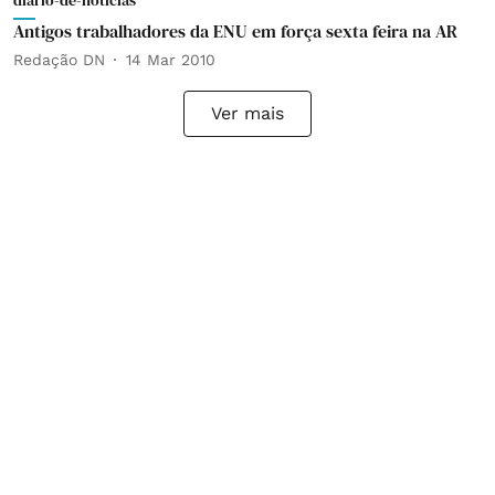
diario-de-noticias
Antigos trabalhadores da ENU em força sexta feira na AR
Redação DN
14 Mar 2010
Ver mais