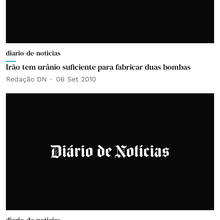
diario-de-noticias
Irão tem urânio suficiente para fabricar duas bombas
Redação DN
06 Set 2010