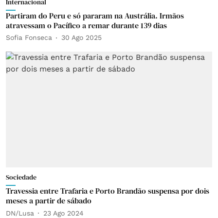
Internacional
Partiram do Peru e só pararam na Austrália. Irmãos
atravessam o Pacífico a remar durante 139 dias
Sofia Fonseca
30 Ago 2025
Sociedade
Travessia entre Trafaria e Porto Brandão suspensa por dois
meses a partir de sábado
DN/Lusa
23 Ago 2024