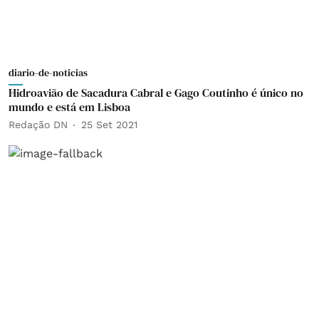
diario-de-noticias
Hidroavião de Sacadura Cabral e Gago Coutinho é único no
mundo e está em Lisboa
Redação DN
25 Set 2021