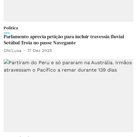
Política
Parlamento aprecia petição para incluir travessia fluvial
Setúbal-Troia no passe Navegante
DN/Lusa
17 Dez 2025