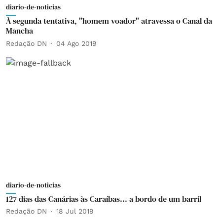
diario-de-noticias
À segunda tentativa, "homem voador" atravessa o Canal da
Mancha
Redação DN
04 Ago 2019
diario-de-noticias
127 dias das Canárias às Caraíbas... a bordo de um barril
Redação DN
18 Jul 2019