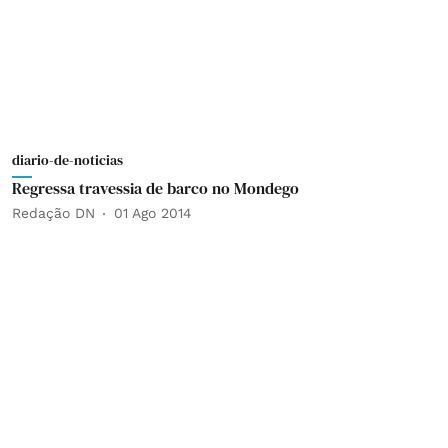
diario-de-noticias
Regressa travessia de barco no Mondego
Redação DN
01 Ago 2014