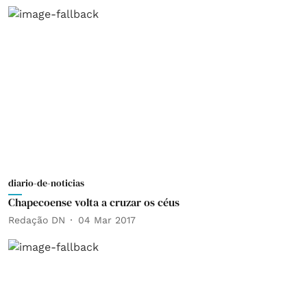
diario-de-noticias
Chapecoense volta a cruzar os céus
Redação DN
04 Mar 2017