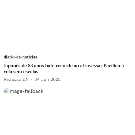
diario-de-noticias
Japonês de 83 anos bate recorde ao atravessar Pacífico à
vela sem escalas
Redação DN
04 Jun 2022