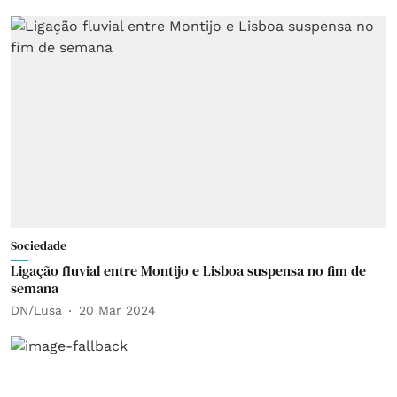
Sociedade
Ligação fluvial entre Montijo e Lisboa suspensa no fim de
semana
DN/Lusa
20 Mar 2024