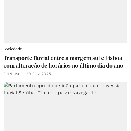
Sociedade
Transporte fluvial entre a margem sul e Lisboa
com alteração de horários no último dia do ano
DN/Lusa
29 Dez 2025