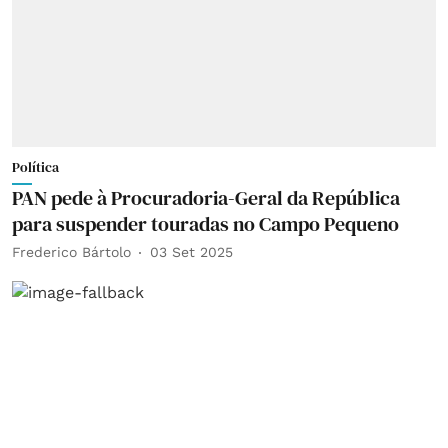
Política
PAN pede à Procuradoria-Geral da República
para suspender touradas no Campo Pequeno
Frederico Bártolo
03 Set 2025