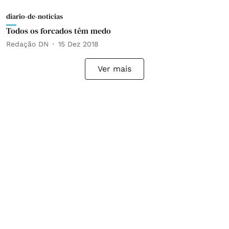
diario-de-noticias
Todos os forcados têm medo
Redação DN
15 Dez 2018
Ver mais