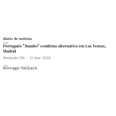
diario-de-noticias
Português "Juanito" confirma alternativa em Las Ventas,
Madrid
Redação DN
21 Mar 2022