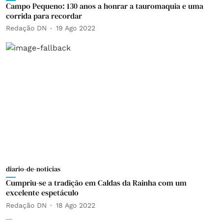
Campo Pequeno: 130 anos a honrar a tauromaquia e uma
corrida para recordar
Redação DN
19 Ago 2022
diario-de-noticias
Cumpriu-se a tradição em Caldas da Rainha com um
excelente espetáculo
Redação DN
18 Ago 2022