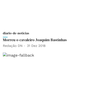
diario-de-noticias
Morreu o cavaleiro Joaquim Bastinhas
Redação DN
31 Dez 2018