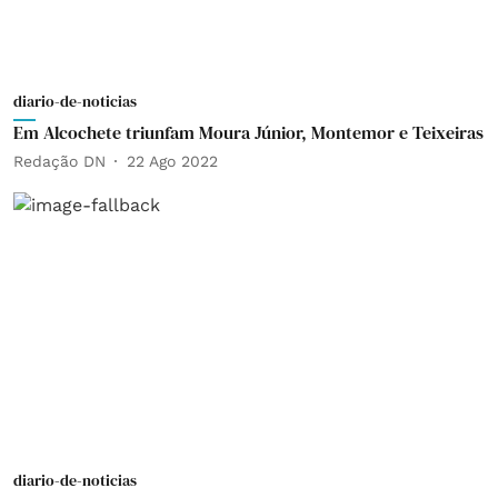
diario-de-noticias
Em Alcochete triunfam Moura Júnior, Montemor e Teixeiras
Redação DN
22 Ago 2022
diario-de-noticias