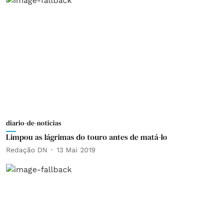
diario-de-noticias
Limpou as lágrimas do touro antes de matá-lo
Redação DN
13 Mai 2019