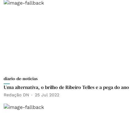
diario-de-noticias
Uma alternativa, o brilho de Ribeiro Telles e a pega do ano
Redação DN
25 Jul 2022