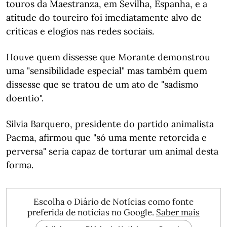
touros da Maestranza, em Sevilha, Espanha, e a
atitude do toureiro foi imediatamente alvo de
críticas e elogios nas redes sociais.
Houve quem dissesse que Morante demonstrou
uma "sensibilidade especial" mas também quem
dissesse que se tratou de um ato de "sadismo
doentio".
Silvia Barquero, presidente do partido animalista
Pacma, afirmou que "só uma mente retorcida e
perversa" seria capaz de torturar um animal desta
forma.
Escolha o Diário de Notícias como fonte
preferida de notícias no Google.
Saber mais