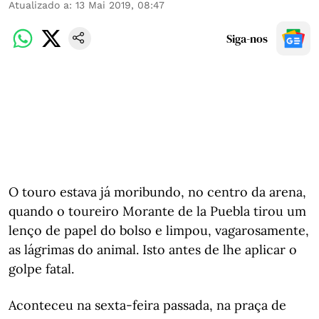
Atualizado a
:
13 Mai 2019, 08:47
Siga-nos
O touro estava já moribundo, no centro da arena,
quando o toureiro Morante de la Puebla tirou um
lenço de papel do bolso e limpou, vagarosamente,
as lágrimas do animal. Isto antes de lhe aplicar o
golpe fatal.
Aconteceu na sexta-feira passada, na praça de