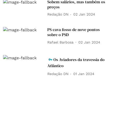
Sobem salários, mas também os
preços
Redação DN
02 Jan 2024
PS cava fosso de nove pontos
sobre o PSD
Rafael Barbosa
02 Jan 2024
Os Aviadores da travessia do
Atlântico
Redação DN
01 Jan 2024