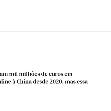
ram mil milhões de euros em
ine à China desde 2020, mas essa