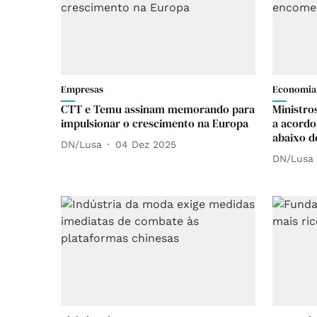
Empresas
Economia
CTT e Temu assinam memorando para
Ministro
impulsionar o crescimento na Europa
a acordo
abaixo d
DN/Lusa
04 Dez 2025
DN/Lusa