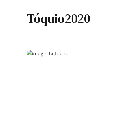
Tóquio2020