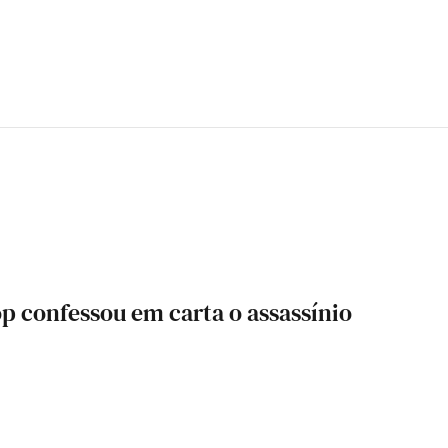
p confessou em carta o assassínio