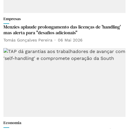
Empresas
Menzies aplaude prolongamento das licenças de 'handling'
mas alerta para "desafios adicionais"
Tomás Gonçalves Pereira
06 Mai 2026
Economia