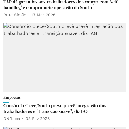
TAP dá garantias aos trabalhadores de avançar com 'self-
handling' e compromete operação da South
Rute Simão
17 Mar 2026
Empresas
Consórcio Clece/South prevê prevê integração dos
trabalhadores e "transição suave", diz IAG
DN/Lusa
03 Fev 2026