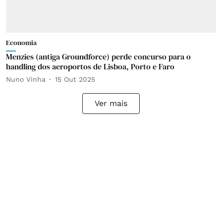
Economia
Menzies (antiga Groundforce) perde concurso para o
handling dos aeroportos de Lisboa, Porto e Faro
Nuno Vinha
15 Out 2025
Ver mais