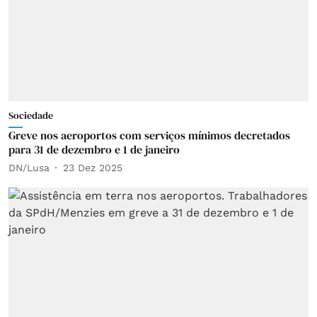
Sociedade
Greve nos aeroportos com serviços mínimos decretados
para 31 de dezembro e 1 de janeiro
DN/Lusa
23 Dez 2025