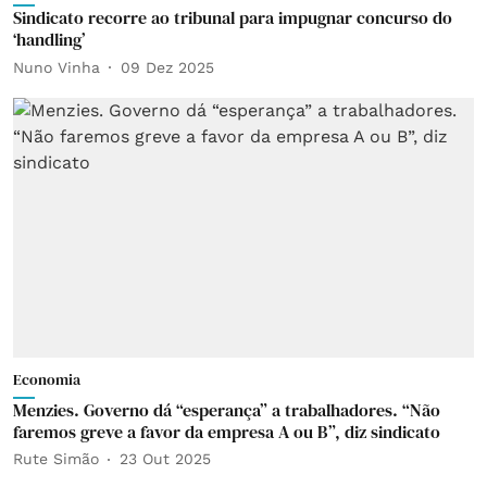
Sindicato recorre ao tribunal para impugnar concurso do
‘handling’
Nuno Vinha
09 Dez 2025
Economia
Menzies. Governo dá “esperança” a trabalhadores. “Não
faremos greve a favor da empresa A ou B”, diz sindicato
Rute Simão
23 Out 2025