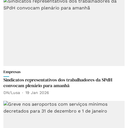
Empresas
Sindicatos representativos dos trabalhadores da SPdH
convocam plenário para amanhã
DN/Lusa
19 Jan 2026