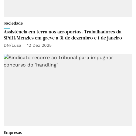
Sociedade
Assistência em terra nos aeroportos. Trabalhadores da
SPdH/Menzies em greve a 31 de dezembro e 1 de janeiro
DN/Lusa
12 Dez 2025
Empresas