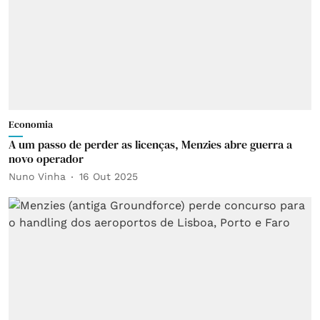
Economia
A um passo de perder as licenças, Menzies abre guerra a
novo operador
Nuno Vinha
16 Out 2025