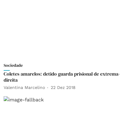
Sociedade
Coletes amarelos: detido guarda prisional de extrema-
direita
Valentina Marcelino
22 Dez 2018