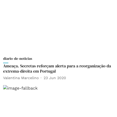
diario-de-noticias
Ameaça. Secretas reforçam alerta para a reorganização da
extrema-direita em Portugal
Valentina Marcelino
23 Jun 2020