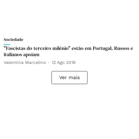
Sociedade
"Fascistas do terceiro milénio" estão em Portugal. Russos e
italianos apoiam
Valentina Marcelino
12 Ago 2018
Ver mais