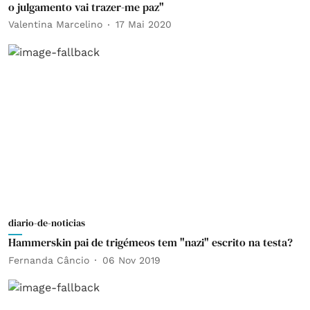
o julgamento vai trazer-me paz"
Valentina Marcelino
17 Mai 2020
diario-de-noticias
Hammerskin pai de trigémeos tem "nazi" escrito na testa?
Fernanda Câncio
06 Nov 2019