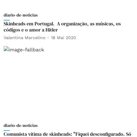
diario-de-noticias
Skinheads em Portugal. A organização, as músicas, os
códigos e o amor a Hitler
Valentina Marcelino
18 Mai 2020
diario-de-noticias
Comunista vítima de skinheads: "Fiquei desconfigurado. Só