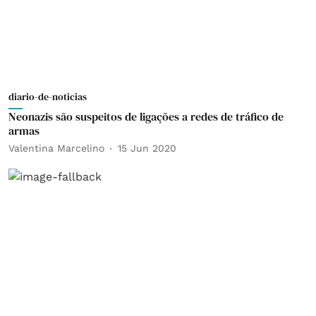
diario-de-noticias
Neonazis são suspeitos de ligações a redes de tráfico de
armas
Valentina Marcelino
15 Jun 2020