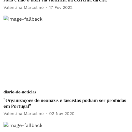
Valentina Marcelino
17 Fev 2022
diario-de-noticias
"Organizações de neonazis e fascistas podiam ser proibidas
em Portugal"
Valentina Marcelino
02 Nov 2020