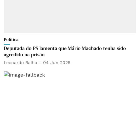
Política
Deputada do PS lamenta que Mário Machado tenha sido
agredido na prisão
Leonardo Ralha
04 Jun 2025