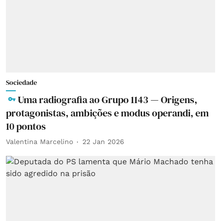
Sociedade
Uma radiografia ao Grupo 1143 — Origens,
protagonistas, ambições e modus operandi, em
10 pontos
Valentina Marcelino
22 Jan 2026