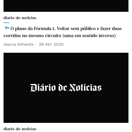
diario-de-noticias
O plano da Fórmula 1. Voltar sem público e fazer duas
corridas no mesmo circuito (uma em sentido inverso)
Isaura Almeida
28 Abr 2020
diario-de-noticias