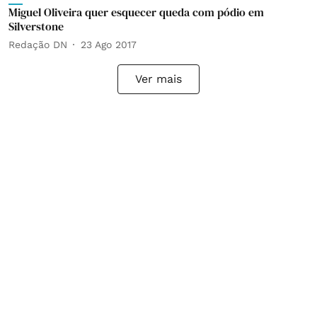
Miguel Oliveira quer esquecer queda com pódio em
Silverstone
Redação DN
23 Ago 2017
Ver mais