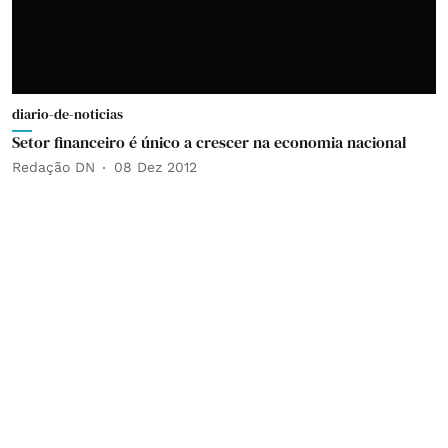
diario-de-noticias
Setor financeiro é único a crescer na economia nacional
Redação DN
08 Dez 2012