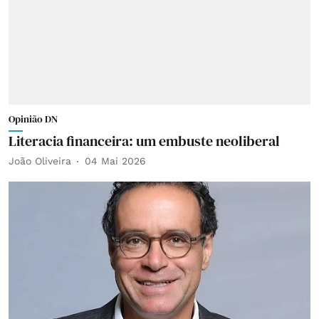
Opinião DN
Literacia financeira: um embuste neoliberal
João Oliveira
04 Mai 2026