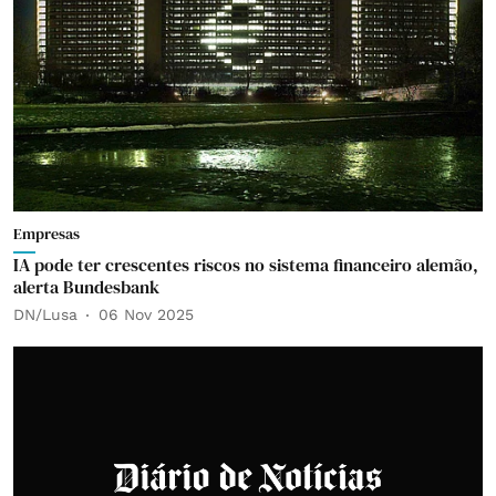
Empresas
IA pode ter crescentes riscos no sistema financeiro alemão,
alerta Bundesbank
DN/Lusa
06 Nov 2025