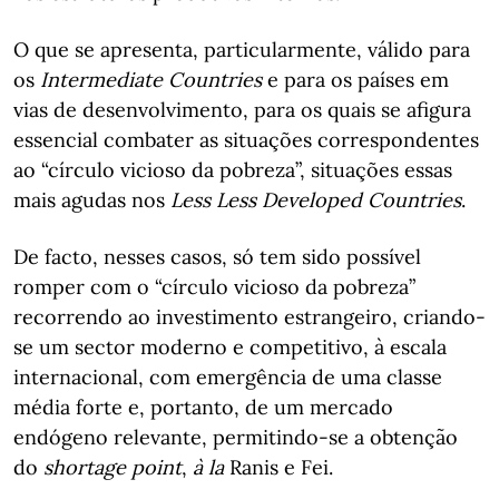
O que se apresenta, particularmente, válido para
os
Intermediate Countries
e para os países em
vias de desenvolvimento, para os quais se afigura
essencial combater as situações correspondentes
ao “círculo vicioso da pobreza”, situações essas
mais agudas nos
Less Less Developed Countries
.
De facto, nesses casos, só tem sido possível
romper com o “círculo vicioso da pobreza”
recorrendo ao investimento estrangeiro, criando-
se um sector moderno e competitivo, à escala
internacional, com emergência de uma classe
média forte e, portanto, de um mercado
endógeno relevante, permitindo-se a obtenção
do
shortage point
,
à la
Ranis e Fei.