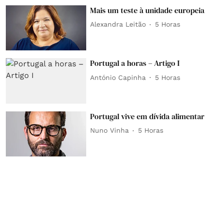
Mais um teste à unidade europeia
Alexandra Leitão
5 Horas
Portugal a horas – Artigo I
António Capinha
5 Horas
Portugal vive em dívida alimentar
Nuno Vinha
5 Horas