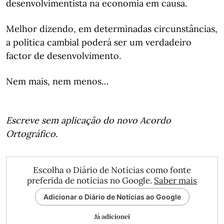
desenvolvimentista na economia em causa.
Melhor dizendo, em determinadas circunstâncias,
a política cambial poderá ser um verdadeiro
factor de desenvolvimento.
Nem mais, nem menos…
Escreve sem aplicação do novo Acordo
Ortográfico.
Escolha o Diário de Notícias como fonte
preferida de notícias no Google.
Saber mais
Adicionar o Diário de Notícias ao Google
Já adicionei