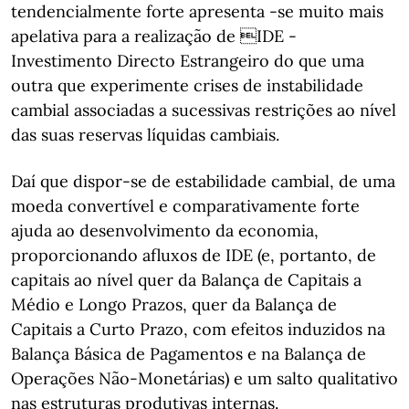
tendencialmente forte apresenta -se muito mais
apelativa para a realização de IDE -
Investimento Directo Estrangeiro do que uma
outra que experimente crises de instabilidade
cambial associadas a sucessivas restrições ao nível
das suas reservas líquidas cambiais.
Daí que dispor-se de estabilidade cambial, de uma
moeda convertível e comparativamente forte
ajuda ao desenvolvimento da economia,
proporcionando afluxos de IDE (e, portanto, de
capitais ao nível quer da Balança de Capitais a
Médio e Longo Prazos, quer da Balança de
Capitais a Curto Prazo, com efeitos induzidos na
Balança Básica de Pagamentos e na Balança de
Operações Não-Monetárias) e um salto qualitativo
nas estruturas produtivas internas.