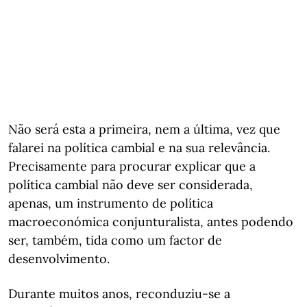
Não será esta a primeira, nem a última, vez que
falarei na política cambial e na sua relevância.
Precisamente para procurar explicar que a
política cambial não deve ser considerada,
apenas, um instrumento de política
macroeconómica conjunturalista, antes podendo
ser, também, tida como um factor de
desenvolvimento.
Durante muitos anos, reconduziu-se a