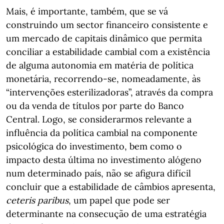
Mais, é importante, também, que se vá
construindo um sector financeiro consistente e
um mercado de capitais dinâmico que permita
conciliar a estabilidade cambial com a existência
de alguma autonomia em matéria de política
monetária, recorrendo-se, nomeadamente, às
“intervenções esterilizadoras”, através da compra
ou da venda de títulos por parte do Banco
Central. Logo, se considerarmos relevante a
influência da política cambial na componente
psicológica do investimento, bem como o
impacto desta última no investimento alógeno
num determinado país, não se afigura difícil
concluir que a estabilidade de câmbios apresenta,
ceteris paribus
, um papel que pode ser
determinante na consecução de uma estratégia