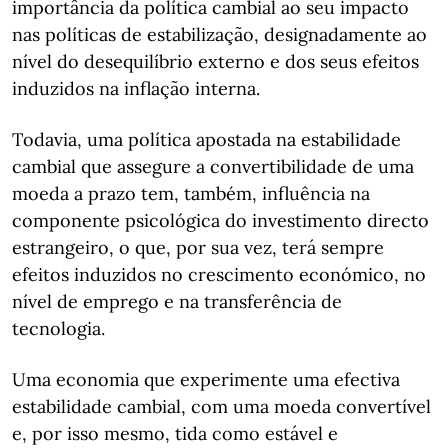
importância da política cambial ao seu impacto
nas políticas de estabilização, designadamente ao
nível do desequilíbrio externo e dos seus efeitos
induzidos na inflação interna.
Todavia, uma política apostada na estabilidade
cambial que assegure a convertibilidade de uma
moeda a prazo tem, também, influência na
componente psicológica do investimento directo
estrangeiro, o que, por sua vez, terá sempre
efeitos induzidos no crescimento económico, no
nível de emprego e na transferência de
tecnologia.
Uma economia que experimente uma efectiva
estabilidade cambial, com uma moeda convertível
e, por isso mesmo, tida como estável e