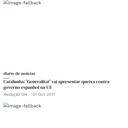
diario-de-noticias
Catalunha: 'Generalitat' vai apresentar queixa contra
governo espanhol na UE
Redação DN
01 Out 2017