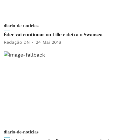
diario-de-noticias
Éder vai continuar no Lille e deixa o Swansea
Redação DN
24 Mai 2016
diario-de-noticias