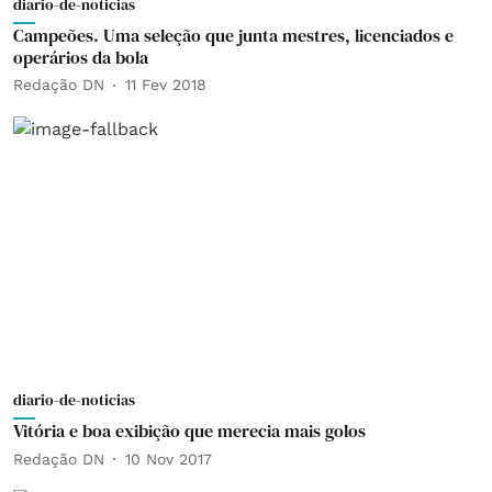
diario-de-noticias
Campeões. Uma seleção que junta mestres, licenciados e
operários da bola
Redação DN
11 Fev 2018
diario-de-noticias
Vitória e boa exibição que merecia mais golos
Redação DN
10 Nov 2017