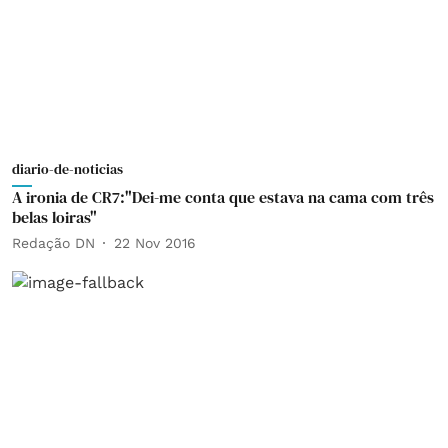
diario-de-noticias
A ironia de CR7:"Dei-me conta que estava na cama com três
belas loiras"
Redação DN
22 Nov 2016