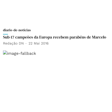
diario-de-noticias
Sub-17 campeões da Europa recebem parabéns de Marcelo
Redação DN
22 Mai 2016