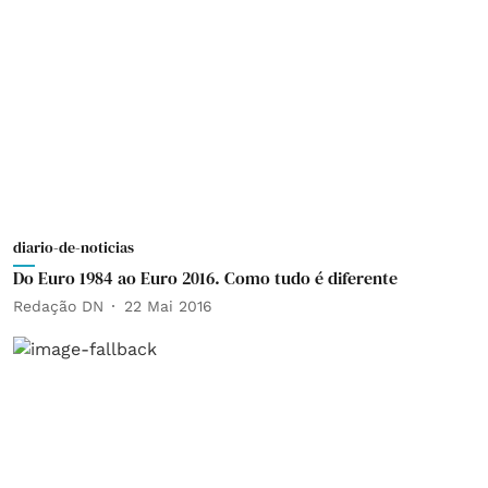
diario-de-noticias
Do Euro 1984 ao Euro 2016. Como tudo é diferente
Redação DN
22 Mai 2016