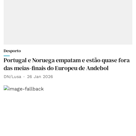
Desporto
Portugal e Noruega empatam e estão quase fora
das meias-finais do Europeu de Andebol
DN/Lusa
26 Jan 2026