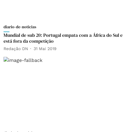
diario-de-noticias
Mundial de sub 20: Portugal empata com a África do Sul e
está fora da competição
Redação DN
31 Mai 2019