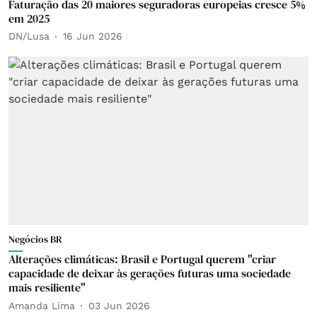
Faturação das 20 maiores seguradoras europeias cresce 5%
em 2025
DN/Lusa
16 Jun 2026
Negócios BR
Alterações climáticas: Brasil e Portugal querem "criar
capacidade de deixar às gerações futuras uma sociedade
mais resiliente"
Amanda Lima
03 Jun 2026