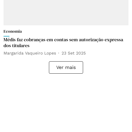
Economia
Médis faz cobranças em contas sem autorização expressa
dos titulares
Margarida Vaqueiro Lopes
23 Set 2025
Ver mais