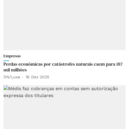
Empresas
Perdas económicas por catástrofes naturais caem para 187
mil milhões
DN/Lusa
16 Dez 2025