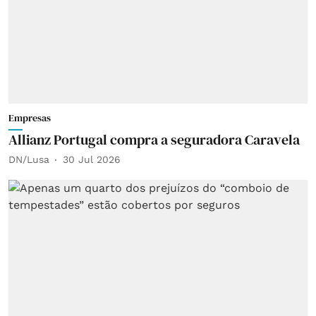
Empresas
Allianz Portugal compra a seguradora Caravela
DN/Lusa
30 Jul 2026