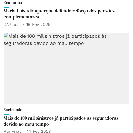
Economia
Maria Luís Albuquerque defende reforço das pensões
complementares
DN/Lusa
19 Fev 2026
Sociedade
Mais de 100 mil sinistros já participados às seguradoras
devido ao mau tempo
Rui Frias
14 Fev 2026