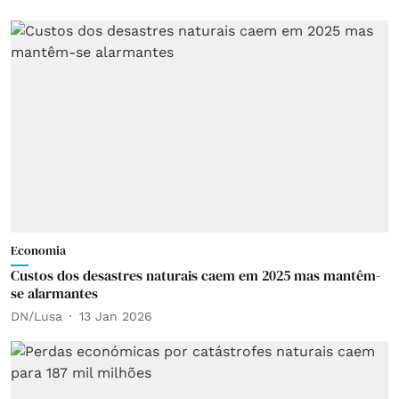
Economia
Custos dos desastres naturais caem em 2025 mas mantêm-
se alarmantes
DN/Lusa
13 Jan 2026