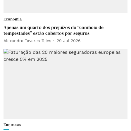
Economia
Apenas um quarto dos prejuízos do “comboio de
tempestades” estão cobertos por seguros
Alexandra Tavares-Teles
29 Jul 2026
Empresas