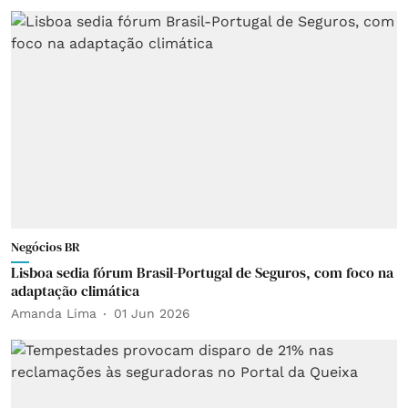
Negócios BR
Lisboa sedia fórum Brasil-Portugal de Seguros, com foco na
adaptação climática
Amanda Lima
01 Jun 2026