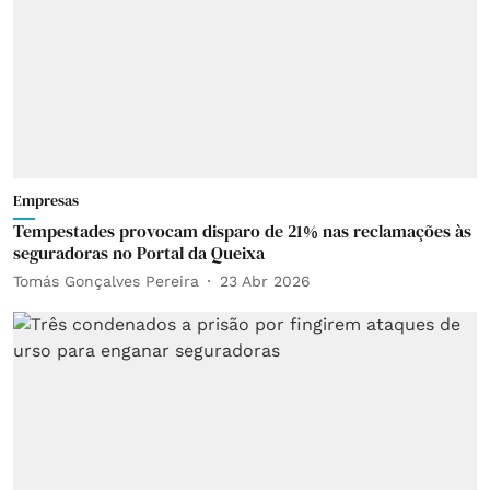
Empresas
Tempestades provocam disparo de 21% nas reclamações às
seguradoras no Portal da Queixa
Tomás Gonçalves Pereira
23 Abr 2026