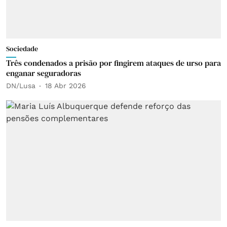
Sociedade
Três condenados a prisão por fingirem ataques de urso para
enganar seguradoras
DN/Lusa
18 Abr 2026