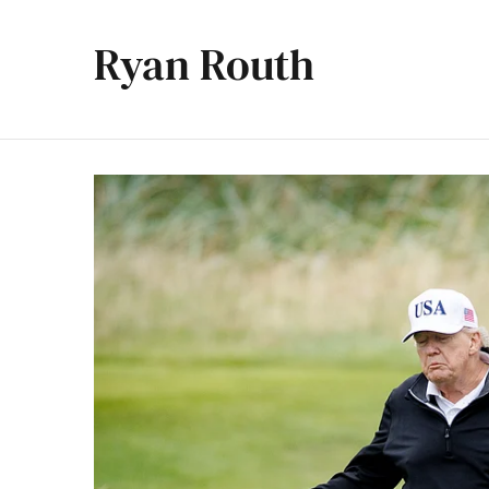
Ryan Routh