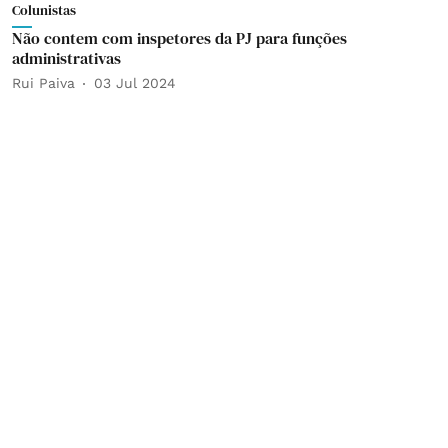
Colunistas
Não contem com inspetores da PJ para funções
administrativas
Rui Paiva
03 Jul 2024