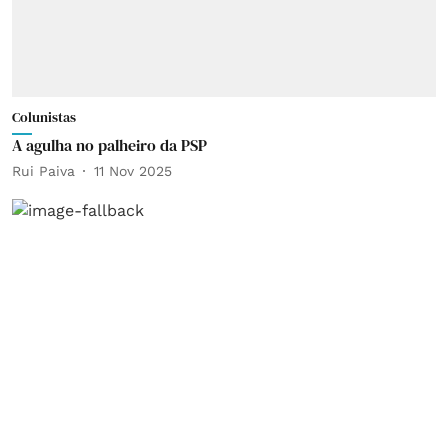
Colunistas
A agulha no palheiro da PSP
Rui Paiva
11 Nov 2025