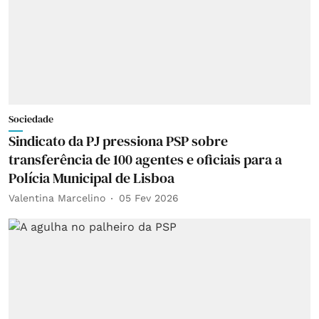
Sociedade
Sindicato da PJ pressiona PSP sobre
transferência de 100 agentes e oficiais para a
Polícia Municipal de Lisboa
Valentina Marcelino
05 Fev 2026