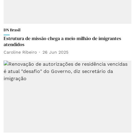
DN Brasil
Estrutura de missão chega a meio milhão de imigrantes
atendidos
Caroline Ribeiro
26 Jun 2025