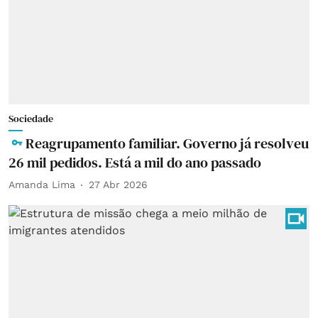
Sociedade
Reagrupamento familiar. Governo já resolveu
26 mil pedidos. Está a mil do ano passado
Amanda Lima
27 Abr 2026