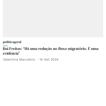
politicageral
Rui Freitas: “Há uma redução no fluxo migratório. É uma
evidência”
Valentina Marcelino
14 Set 2024