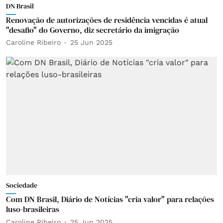
DN Brasil
Renovação de autorizações de residência vencidas é atual
"desafio" do Governo, diz secretário da imigração
Caroline Ribeiro
25 Jun 2025
Sociedade
Com DN Brasil, Diário de Notícias "cria valor" para relações
luso-brasileiras
Caroline Ribeiro
25 Jun 2025