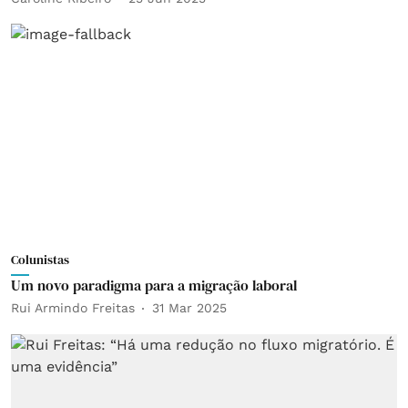
Colunistas
Um novo paradigma para a migração laboral
Rui Armindo Freitas
31 Mar 2025