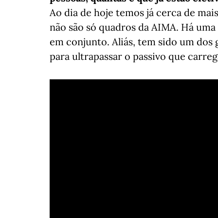
Ao dia de hoje temos já cerca de mai
não são só quadros da AIMA. Há uma 
em conjunto. Aliás, tem sido um dos
para ultrapassar o passivo que carre