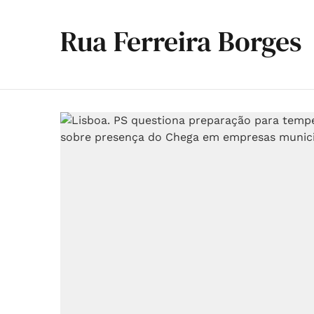
Rua Ferreira Borges