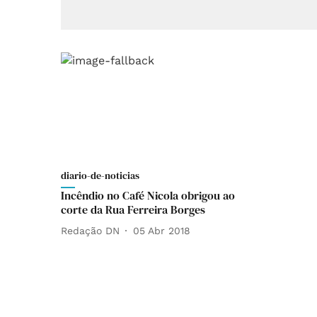
diario-de-noticias
Incêndio no Café Nicola obrigou ao
corte da Rua Ferreira Borges
Redação DN
05 Abr 2018