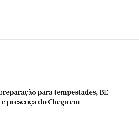
 preparação para tempestades, BE
bre presença do Chega em