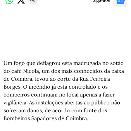
Siga-nos
Um fogo que deflagrou esta madrugada no sótão
do café Nicola, um dos mais conhecidos da baixa
de Coimbra, levou ao corte da Rua Ferreira
Borges. O incêndio já está controlado e os
bombeiros continuam no local apenas a fazer
vigilância. As instalações abertas ao público não
sofreram danos, de acordo com fonte dos
Bombeiros Sapadores de Coimbra.