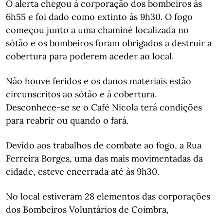
O alerta chegou à corporação dos bombeiros às
6h55 e foi dado como extinto às 9h30. O fogo
começou junto a uma chaminé localizada no
sótão e os bombeiros foram obrigados a destruir a
cobertura para poderem aceder ao local.
Não houve feridos e os danos materiais estão
circunscritos ao sótão e à cobertura.
Desconhece-se se o Café Nicola terá condições
para reabrir ou quando o fará.
Devido aos trabalhos de combate ao fogo, a Rua
Ferreira Borges, uma das mais movimentadas da
cidade, esteve encerrada até às 9h30.
No local estiveram 28 elementos das corporações
dos Bombeiros Voluntários de Coimbra,