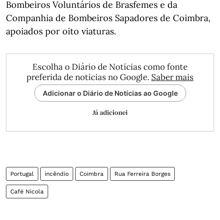
Bombeiros Voluntários de Brasfemes e da
Companhia de Bombeiros Sapadores de Coimbra,
apoiados por oito viaturas.
Escolha o Diário de Notícias como fonte
preferida de notícias no Google.
Saber mais
Adicionar o Diário de Notícias ao Google
Já adicionei
Portugal
incêndio
Coimbra
Rua Ferreira Borges
Café Nicola