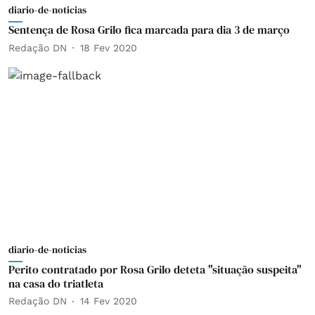
diario-de-noticias
Sentença de Rosa Grilo fica marcada para dia 3 de março
Redação DN
18 Fev 2020
diario-de-noticias
Perito contratado por Rosa Grilo deteta "situação suspeita"
na casa do triatleta
Redação DN
14 Fev 2020