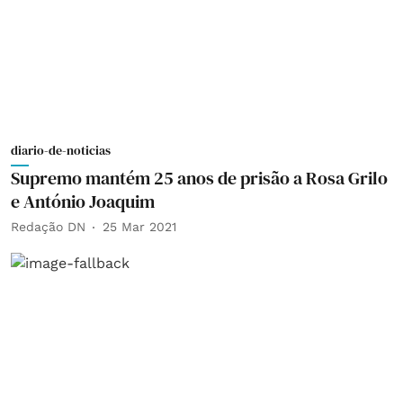
diario-de-noticias
Supremo mantém 25 anos de prisão a Rosa Grilo
e António Joaquim
Redação DN
25 Mar 2021