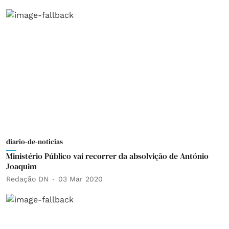
diario-de-noticias
Ministério Público vai recorrer da absolvição de António
Joaquim
Redação DN
03 Mar 2020