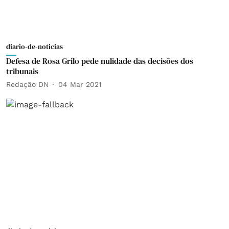
diario-de-noticias
Defesa de Rosa Grilo pede nulidade das decisões dos
tribunais
Redação DN
04 Mar 2021