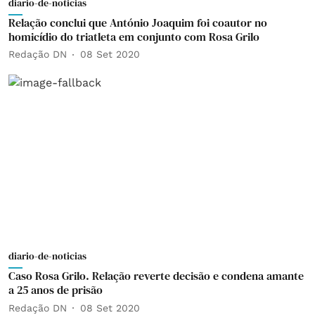
diario-de-noticias
Relação conclui que António Joaquim foi coautor no
homicídio do triatleta em conjunto com Rosa Grilo
Redação DN
08 Set 2020
diario-de-noticias
Caso Rosa Grilo. Relação reverte decisão e condena amante
a 25 anos de prisão
Redação DN
08 Set 2020