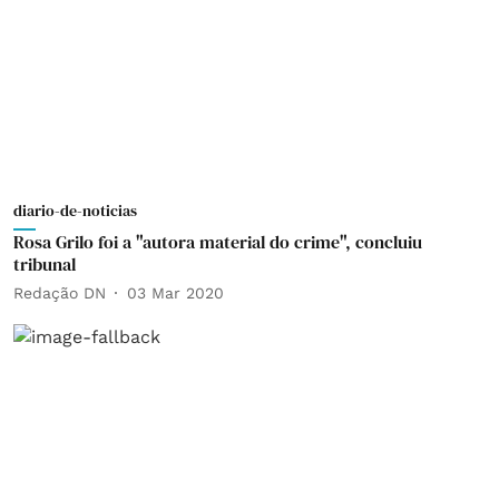
diario-de-noticias
Rosa Grilo foi a "autora material do crime", concluiu
tribunal
Redação DN
03 Mar 2020