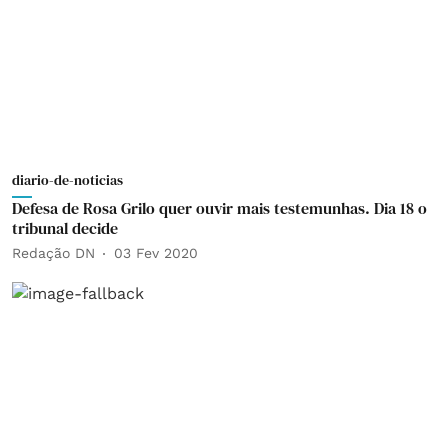
diario-de-noticias
Defesa de Rosa Grilo quer ouvir mais testemunhas. Dia 18 o
tribunal decide
Redação DN
03 Fev 2020