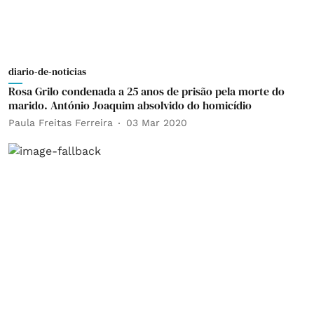
diario-de-noticias
Rosa Grilo condenada a 25 anos de prisão pela morte do
marido. António Joaquim absolvido do homicídio
Paula Freitas Ferreira
03 Mar 2020