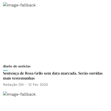
diario-de-noticias
Sentença de Rosa Grilo sem data marcada. Serão ouvidas
mais testemunhas
Redação DN
13 Fev 2020