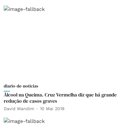
diario-de-noticias
Álcool na Queima. Cruz Vermelha diz que há grande
redução de casos graves
David Mandim
10 Mai 2019