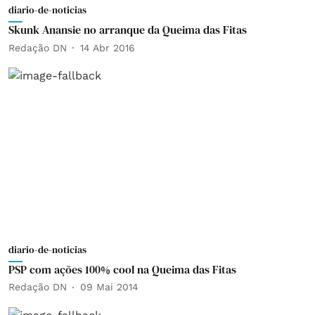
diario-de-noticias
Skunk Anansie no arranque da Queima das Fitas
Redação DN
14 Abr 2016
diario-de-noticias
PSP com ações 100% cool na Queima das Fitas
Redação DN
09 Mai 2014