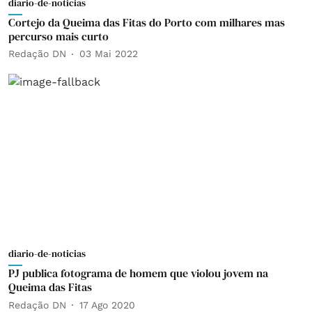
diario-de-noticias
Cortejo da Queima das Fitas do Porto com milhares mas
percurso mais curto
Redação DN
03 Mai 2022
diario-de-noticias
PJ publica fotograma de homem que violou jovem na
Queima das Fitas
Redação DN
17 Ago 2020