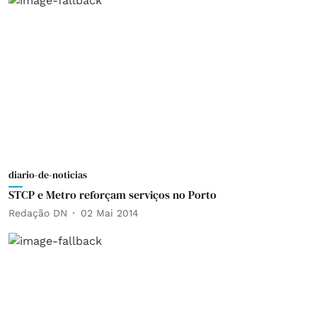
diario-de-noticias
STCP e Metro reforçam serviços no Porto
Redação DN
02 Mai 2014