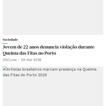
Sociedade
Jovem de 22 anos denuncia violação durante
Queima das Fitas no Porto
DN/Lusa
09 Mai 2026