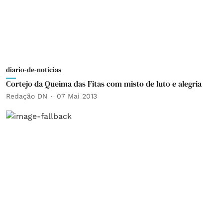
diario-de-noticias
Cortejo da Queima das Fitas com misto de luto e alegria
Redação DN
07 Mai 2013