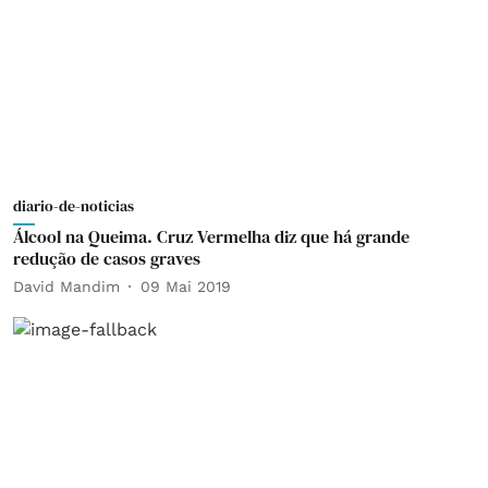
diario-de-noticias
Álcool na Queima. Cruz Vermelha diz que há grande
redução de casos graves
David Mandim
09 Mai 2019