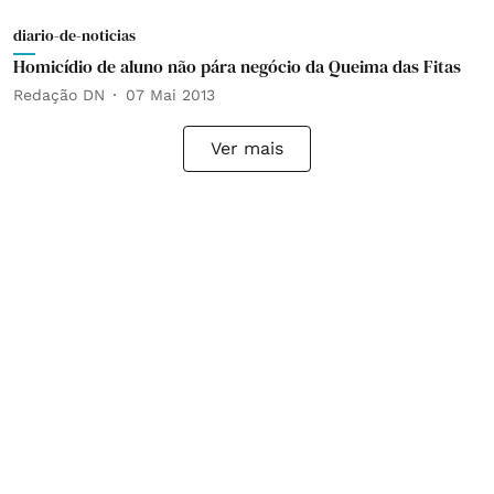
diario-de-noticias
Homicídio de aluno não pára negócio da Queima das Fitas
Redação DN
07 Mai 2013
Ver mais