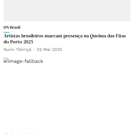
DN Brasil
Artistas brasileiros marcam presença na Queima das Fitas
do Porto 2025
Nuno Tibiriçá
02 Mai 2025