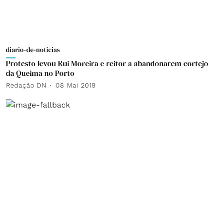
diario-de-noticias
Protesto levou Rui Moreira e reitor a abandonarem cortejo
da Queima no Porto
Redação DN
08 Mai 2019