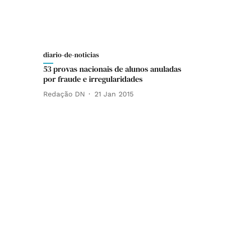
diario-de-noticias
53 provas nacionais de alunos anuladas
por fraude e irregularidades
Redação DN
21 Jan 2015