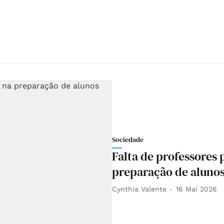
Sociedade
Falta de professores 
preparação de alunos
Cynthia Valente
16 Mai 2026