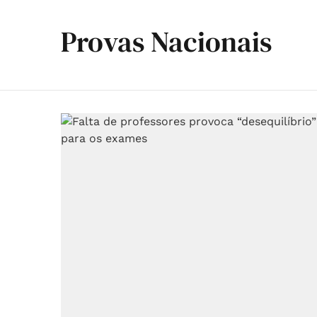
Provas Nacionais