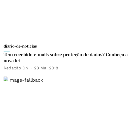
diario-de-noticias
Tem recebido e-mails sobre proteção de dados? Conheça a
nova lei
Redação DN
23 Mai 2018