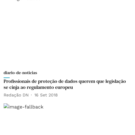
diario-de-noticias
Profissionais de proteção de dados querem que legislação
se cinja ao regulamento europeu
Redação DN
16 Set 2018