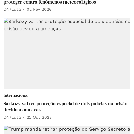
proteger contra fenómenos meteorológicos
DN/Lusa
02 Fev 2026
Internacional
Sarkozy vai ter proteção especial de dois polícias na prisão
devido a ameaças
DN/Lusa
22 Out 2025