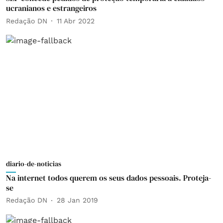
ucranianos e estrangeiros
Redação DN
11 Abr 2022
diario-de-noticias
Na internet todos querem os seus dados pessoais. Proteja-
se
Redação DN
28 Jan 2019