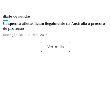
diario-de-noticias
Cinquenta atletas ficam ilegalmente na Austrália à procura
de proteção
Redação DN
21 Mai 2018
Ver mais