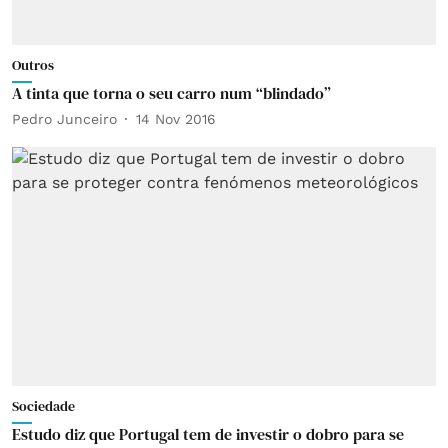
Outros
A tinta que torna o seu carro num “blindado”
Pedro Junceiro
14 Nov 2016
Sociedade
Estudo diz que Portugal tem de investir o dobro para se