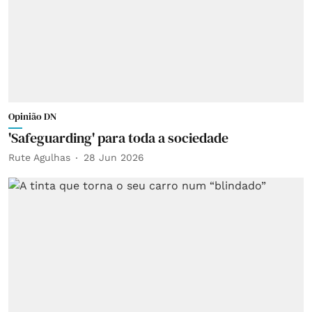
Opinião DN
'Safeguarding' para toda a sociedade
Rute Agulhas
28 Jun 2026