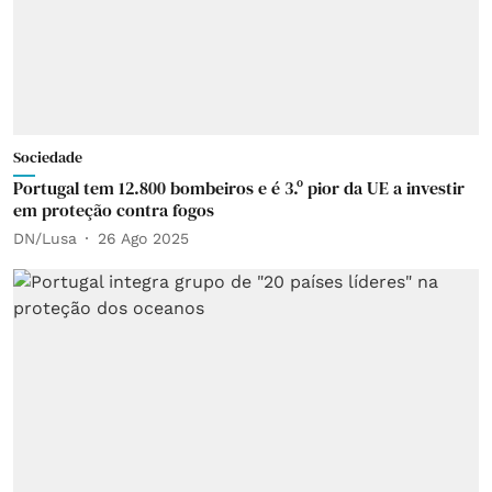
Sociedade
Portugal tem 12.800 bombeiros e é 3.º pior da UE a investir
em proteção contra fogos
DN/Lusa
26 Ago 2025