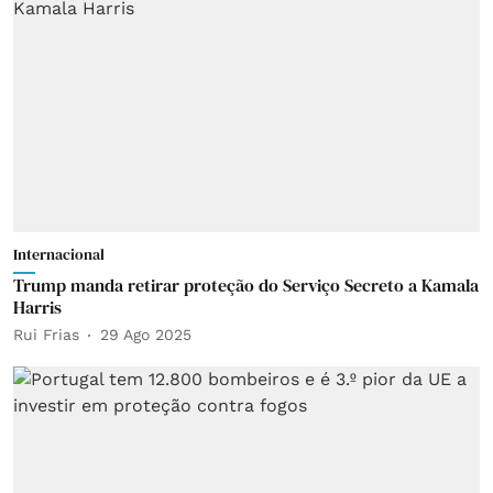
Internacional
Trump manda retirar proteção do Serviço Secreto a Kamala
Harris
Rui Frias
29 Ago 2025