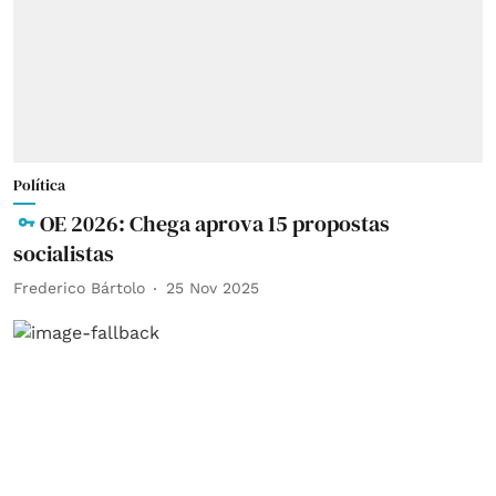
Política
OE 2026: Chega aprova 15 propostas
socialistas
Frederico Bártolo
25 Nov 2025