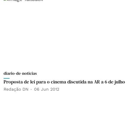
diario-de-noticias
Proposta de lei para o cinema discutida na AR a 6 de julho
Redação DN
06 Jun 2012