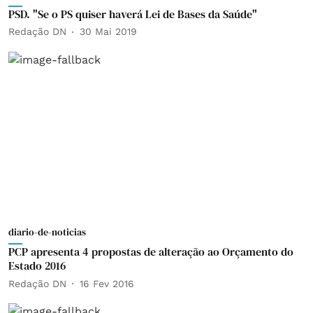
PSD. "Se o PS quiser haverá Lei de Bases da Saúde"
Redação DN
30 Mai 2019
diario-de-noticias
PCP apresenta 4 propostas de alteração ao Orçamento do
Estado 2016
Redação DN
16 Fev 2016