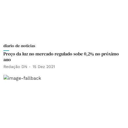
diario-de-noticias
Preço da luz no mercado regulado sobe 0,2% no próximo
ano
Redação DN
15 Dez 2021