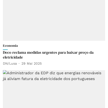
Economia
Deco reclama medidas urgentes para baixar preço da
eletricidade
DN/Lusa
29 Mai 2025