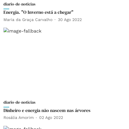
diario-de-noticias
Energia. "O Inverno está a chegar"
Maria da Graça Carvalho
30 Ago 2022
diario-de-noticias
Dinheiro e energia não nascem nas árvores
Rosália Amorim
02 Ago 2022