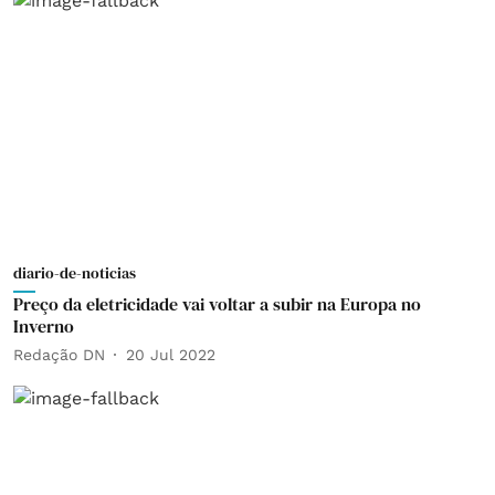
diario-de-noticias
Preço da eletricidade vai voltar a subir na Europa no
Inverno
Redação DN
20 Jul 2022