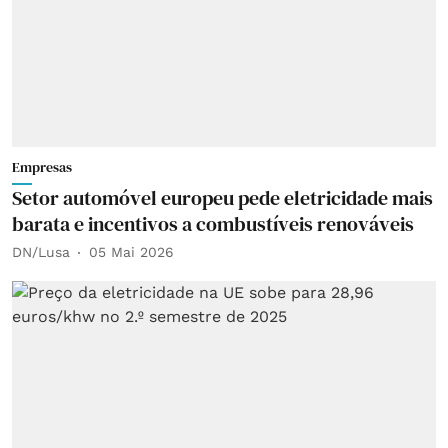
Empresas
Setor automóvel europeu pede eletricidade mais
barata e incentivos a combustíveis renováveis
DN/Lusa
05 Mai 2026