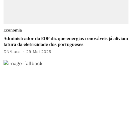
Economia
Administrador da EDP diz que energias renováveis já aliviam
fatura da eletricidade dos portugueses
DN/Lusa
29 Mai 2025