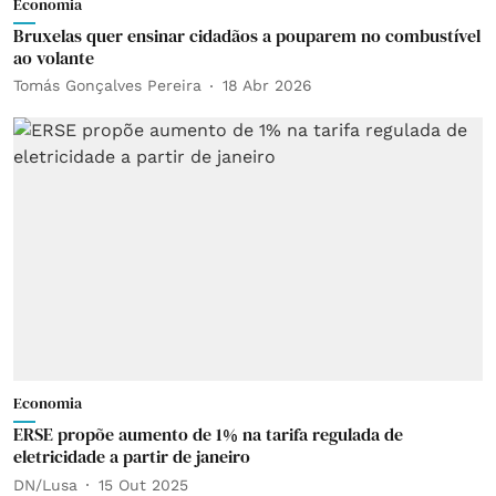
Economia
Bruxelas quer ensinar cidadãos a pouparem no combustível
ao volante
Tomás Gonçalves Pereira
18 Abr 2026
Economia
ERSE propõe aumento de 1% na tarifa regulada de
eletricidade a partir de janeiro
DN/Lusa
15 Out 2025