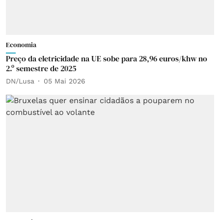
Economia
Preço da eletricidade na UE sobe para 28,96 euros/khw no
2.º semestre de 2025
DN/Lusa
05 Mai 2026