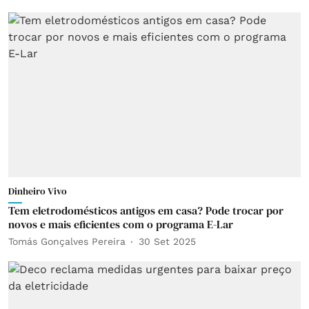
Dinheiro Vivo
Tem eletrodomésticos antigos em casa? Pode trocar por
novos e mais eficientes com o programa E-Lar
Tomás Gonçalves Pereira
30 Set 2025