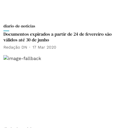
diario-de-noticias
Documentos expirados a partir de 24 de fevereiro são
válidos até 30 de junho
Redação DN
17 Mar 2020