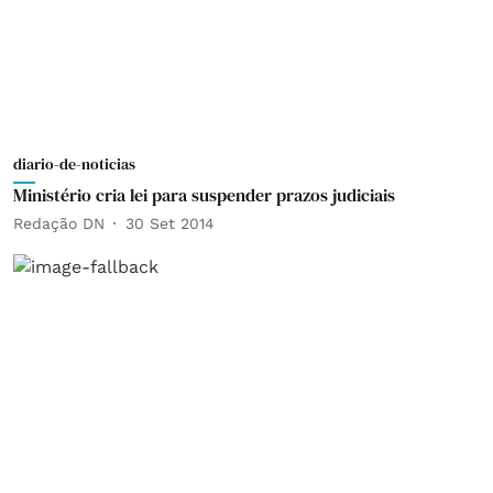
diario-de-noticias
Ministério cria lei para suspender prazos judiciais
Redação DN
30 Set 2014