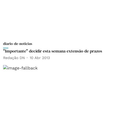
diario-de-noticias
"Importante" decidir esta semana extensão de prazos
Redação DN
10 Abr 2013