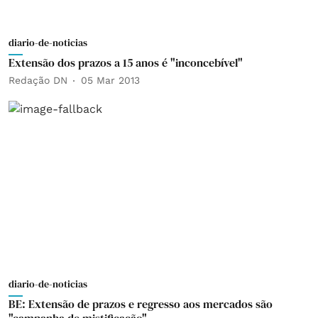
diario-de-noticias
Extensão dos prazos a 15 anos é "inconcebível"
Redação DN
05 Mar 2013
diario-de-noticias
BE: Extensão de prazos e regresso aos mercados são