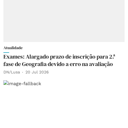
Atualidade
Exames: Alargado prazo de inscrição para 2.ª
fase de Geografia devido a erro na avaliação
DN/Lusa
20 Jul 2026