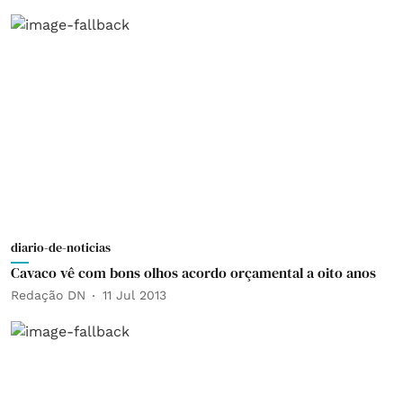
diario-de-noticias
Cavaco vê com bons olhos acordo orçamental a oito anos
Redação DN
11 Jul 2013