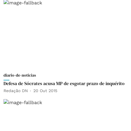
diario-de-noticias
Defesa de Sócrates acusa MP de esgotar prazo de inquérito
Redação DN
20 Out 2015