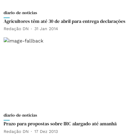
diario-de-noticias
Agricultores têm até 30 de abril para entrega declarações
Redação DN
31 Jan 2014
diario-de-noticias
Prazo para propostas sobre IRC alargado até amanhã
Redação DN
17 Dez 2013