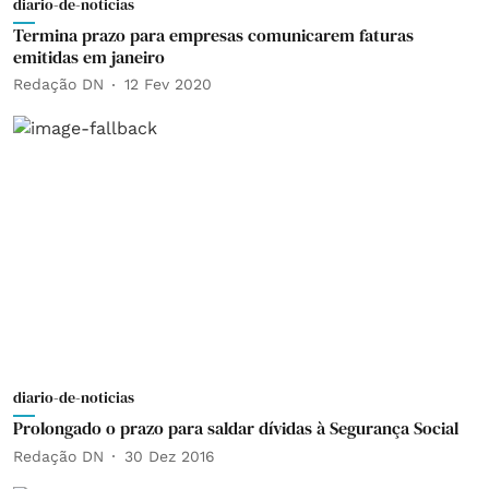
diario-de-noticias
Termina prazo para empresas comunicarem faturas
emitidas em janeiro
Redação DN
12 Fev 2020
diario-de-noticias
Prolongado o prazo para saldar dívidas à Segurança Social
Redação DN
30 Dez 2016