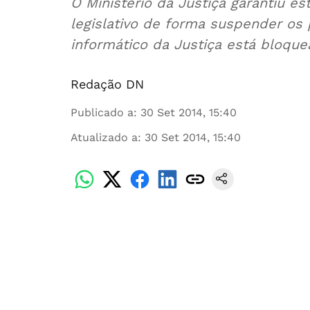
O Ministério da Justiça garantiu es
legislativo de forma suspender os 
informático da Justiça está bloqu
Redação DN
Publicado a
:
30 Set 2014, 15:40
Atualizado a
:
30 Set 2014, 15:40