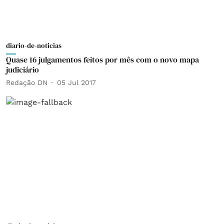
diario-de-noticias
Quase 16 julgamentos feitos por mês com o novo mapa
judiciário
Redação DN
05 Jul 2017