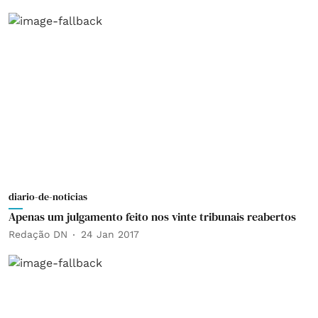
diario-de-noticias
Apenas um julgamento feito nos vinte tribunais reabertos
Redação DN
24 Jan 2017