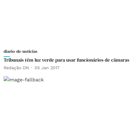
diario-de-noticias
Tribunais têm luz verde para usar funcionários de câmaras
Redação DN
05 Jan 2017