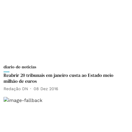
diario-de-noticias
Reabrir 20 tribunais em janeiro custa ao Estado meio
milhão de euros
Redação DN
08 Dez 2016