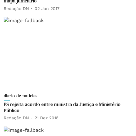
mapa judiciário
Redação DN
02 Jan 2017
diario-de-noticias
PS rejeita acordo entre ministra da Justiça e Ministério
Público
Redação DN
21 Dez 2016