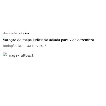
diario-de-noticias
Votação do mapa judiciário adiada para 7 de dezembro
Redação DN
30 Nov 2016