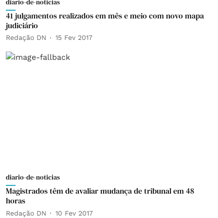
diario-de-noticias
41 julgamentos realizados em mês e meio com novo mapa
judiciário
Redação DN
15 Fev 2017
diario-de-noticias
Magistrados têm de avaliar mudança de tribunal em 48
horas
Redação DN
10 Fev 2017