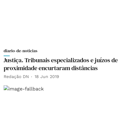
diario-de-noticias
Justiça. Tribunais especializados e juízos de
proximidade encurtaram distâncias
Redação DN
18 Jun 2019