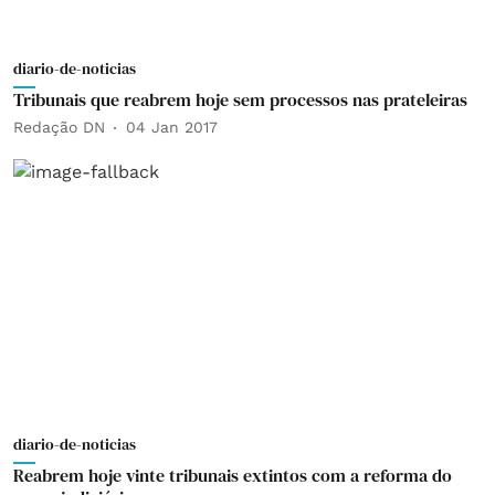
diario-de-noticias
Tribunais que reabrem hoje sem processos nas prateleiras
Redação DN
04 Jan 2017
diario-de-noticias
Reabrem hoje vinte tribunais extintos com a reforma do