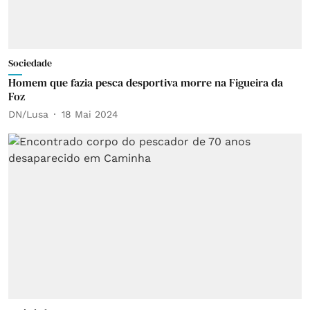
Sociedade
Homem que fazia pesca desportiva morre na Figueira da
Foz
DN/Lusa
18 Mai 2024