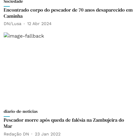
Sociedade
Encontrado corpo do pescador de 70 anos desaparecido em
Caminha
DN/Lusa
12 Abr 2024
diario-de-noticias
Pescador morre após queda de falésia na Zambujeira do
Mar
Redação DN
23 Jan 2022