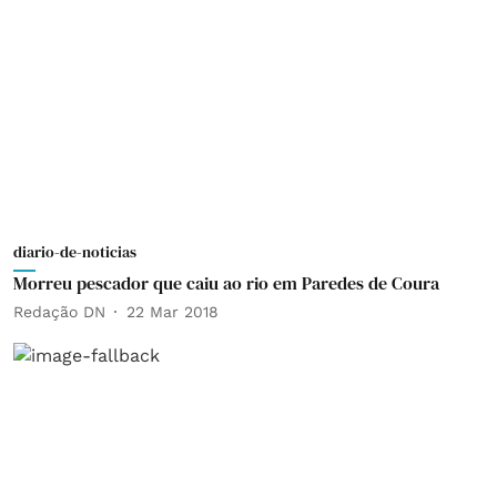
diario-de-noticias
Morreu pescador que caiu ao rio em Paredes de Coura
Redação DN
22 Mar 2018