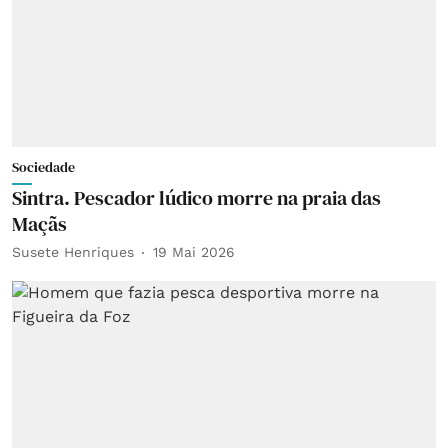
Sociedade
Sintra. Pescador lúdico morre na praia das
Maçãs
Susete Henriques
19 Mai 2026