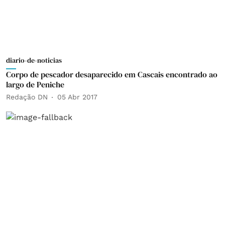
diario-de-noticias
Corpo de pescador desaparecido em Cascais encontrado ao
largo de Peniche
Redação DN
05 Abr 2017