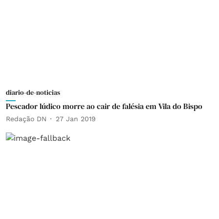
diario-de-noticias
Pescador lúdico morre ao cair de falésia em Vila do Bispo
Redação DN
27 Jan 2019