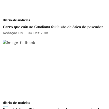
diario-de-noticias
Carro que caiu ao Guadiana foi ilusão de ótica do pescador
Redação DN
04 Dez 2018
diario-de-noticias