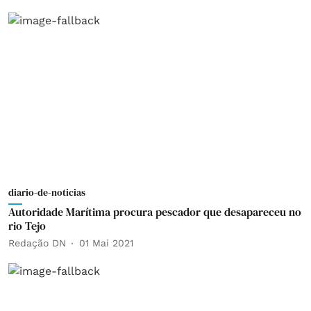
diario-de-noticias
Autoridade Marítima procura pescador que desapareceu no
rio Tejo
Redação DN
01 Mai 2021