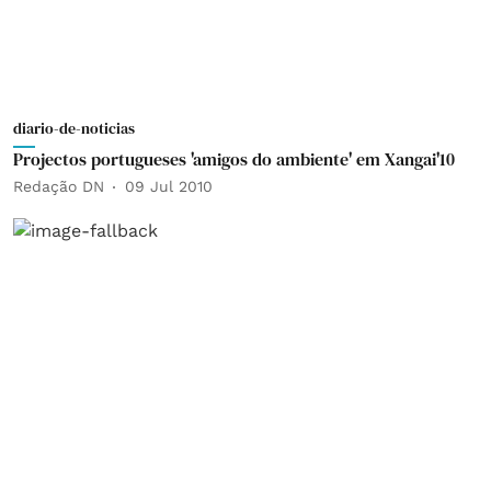
diario-de-noticias
Projectos portugueses 'amigos do ambiente' em Xangai'10
Redação DN
09 Jul 2010