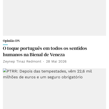
Opinião DN
O toque português em todos os sentidos
humanos na Bienal de Veneza
Zeynep Tinaz Redmont
28 Mai 2026