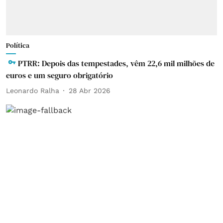
Política
PTRR: Depois das tempestades, vêm 22,6 mil milhões de
euros e um seguro obrigatório
Leonardo Ralha
28 Abr 2026