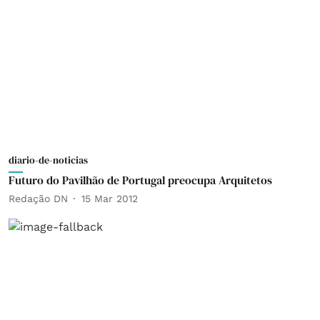
diario-de-noticias
Futuro do Pavilhão de Portugal preocupa Arquitetos
Redação DN
15 Mar 2012