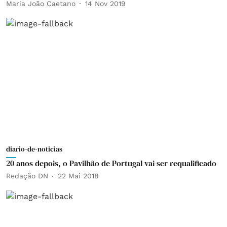
Maria João Caetano
14 Nov 2019
diario-de-noticias
20 anos depois, o Pavilhão de Portugal vai ser requalificado
Redação DN
22 Mai 2018