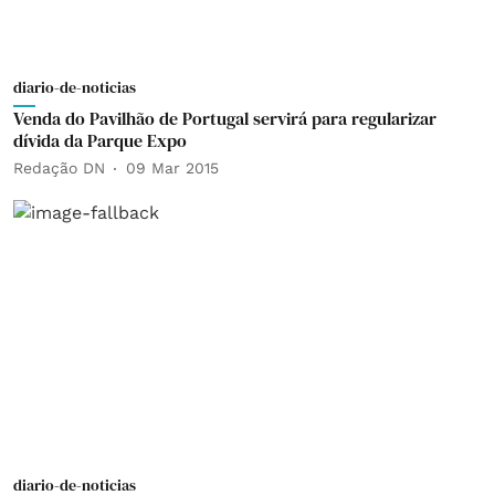
diario-de-noticias
Venda do Pavilhão de Portugal servirá para regularizar
dívida da Parque Expo
Redação DN
09 Mar 2015
diario-de-noticias