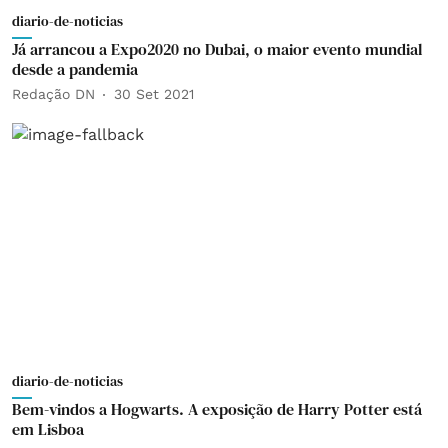
diario-de-noticias
Já arrancou a Expo2020 no Dubai, o maior evento mundial
desde a pandemia
Redação DN
30 Set 2021
diario-de-noticias
Bem-vindos a Hogwarts. A exposição de Harry Potter está
em Lisboa