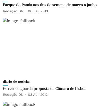
Parque do Panda aos fins de semana de março a junho
Redação DN
06 Fev 2013
diario-de-noticias
Governo aguarda proposta da Câmara de Lisboa
Redação DN
03 Abr 2012