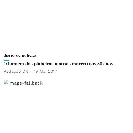
diario-de-noticias
O homem dos pinheiros mansos morreu aos 80 anos
Redação DN
19 Mai 2017